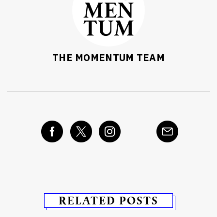
THE MOMENTUM TEAM
RELATED POSTS