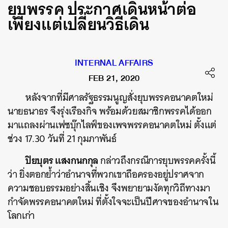
ยุบพรรค ประกาศเดินหน้าต่อ
เพียงแต่เปลี่ยนวิธีเดิน
INTERNAL AFFAIRS
FEB 21, 2020
หลังจากที่มีศาลรัฐธรรมนูญสั่งยุบพรรคอนาคตใหม่
นายธนาธร จึงรุ่งเรืองกิจ พร้อมด้วยสมาชิกพรรคได้ออก
มาแถลงผ่านเฟซบุ๊กไลฟ์ของเพจพรรคอนาคตใหม่ ตั้งแต่
ช่วง 17.30 วันที่ 21 กุมภาพันธ์
ปิยบุตร แสงกนกกุล
กล่าวถึงกรณีการยุบพรรคครั้งนี้
ว่า ยิ่งตอกย้ำว่าอำนาจที่พวกเขาถือครองอยู่ปราศจาก
ความชอบธรรมอย่างสิ้นเชิง จึงพยายามงัดทุกวิถีทางมา
กำจัดพรรคอนาคตใหม่ ที่ตั้งใจจะเป็นปีศาจของอำนาจใน
โลกเก่า