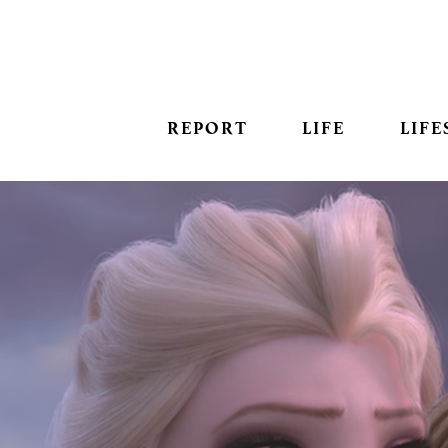
REPORT
LIFE
LIFE