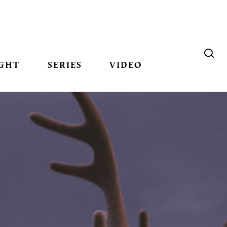
GHT
SERIES
VIDEO