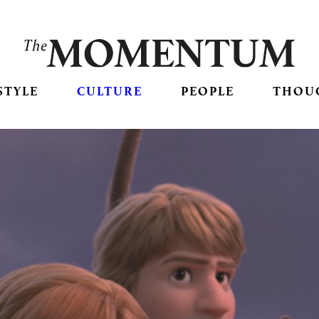
STYLE
CULTURE
PEOPLE
THOU