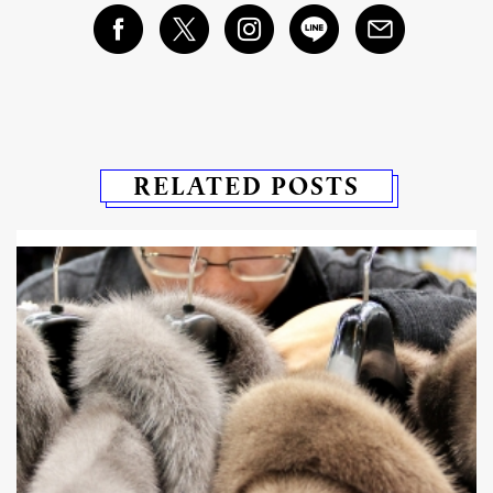
RELATED POSTS