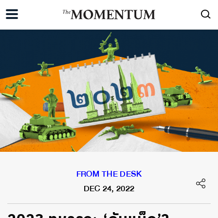
FROM THE DESK
DEC 24, 2022