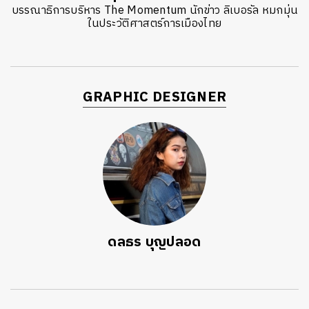
บรรณาธิการบริหาร The Momentum นักข่าว ลิเบอรัล หมกมุ่น
ในประวัติศาสตร์การเมืองไทย
GRAPHIC DESIGNER
ดลธร บุญปลอด