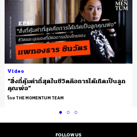
Video
“สิ่งที่คุ้มค่าที่สุดในชีวิตคือการได้เกิดเป็นลูก
คุณพ่อ”
โดย THE MOMENTUM TEAM
FOLLOW US