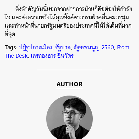
สิ่งสำคัญวันนี้นอกจากฝากการบ้านก็คือต้องให้กำลัง
ใจ และส่งความหวังให้คุณอิ๊งค์สามารถฝ่าคลื่นลมมรสุม
และทำหน้าที่นายกรัฐมนตรีของประเทศนี้ให้ได้เต็มที่มาก
ที่สุด
Tags:
ปฏิรูปการเมือง
,
รัฐบาล
,
รัฐธรรมนูญ 2560
,
From
The Desk
,
แพทองธาร ชินวัตร
AUTHOR