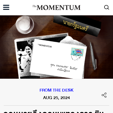
FROM THE DESK
AUG 25, 2024