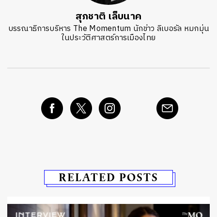
สุภชาติ เล็บนาค
บรรณาธิการบริหาร The Momentum นักข่าว ลิเบอรัล หมกมุ่น
ในประวัติศาสตร์การเมืองไทย
RELATED POSTS