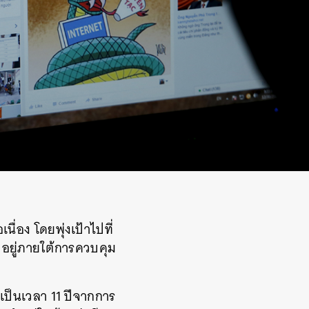
ื่อง โดยพุ่งเป้าไปที่
ๆ อยู่ภายใต้การควบคุม
ีเป็นเวลา 11 ปีจากการ