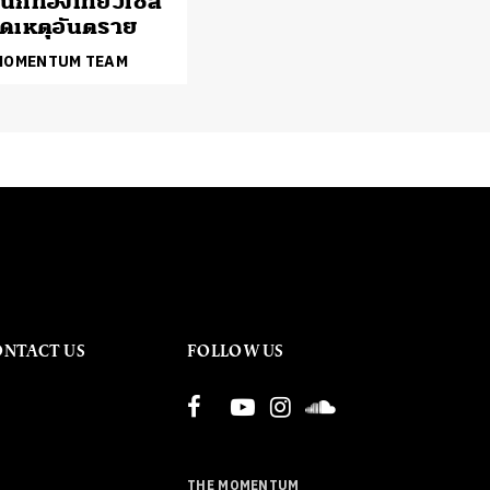
นักท่องเที่ยวเซล
กิดเหตุอันตราย
 MOMENTUM TEAM
ONTACT US
FOLLOW US
THE MOMENTUM