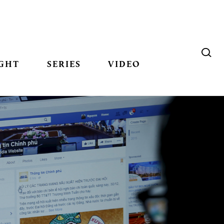
GHT
SERIES
VIDEO