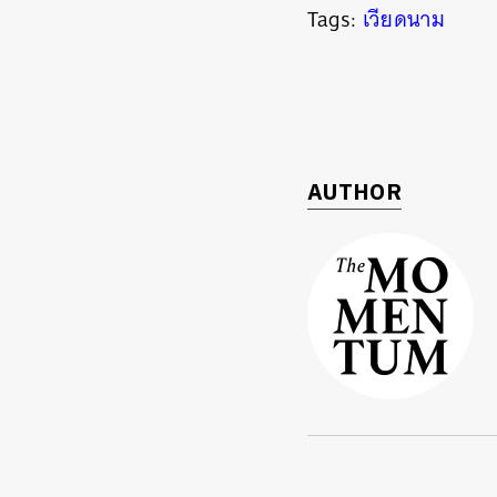
Tags:
เวียดนาม
AUTHOR