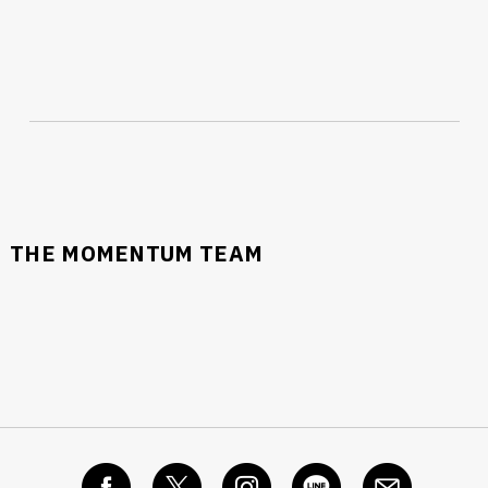
THE MOMENTUM TEAM