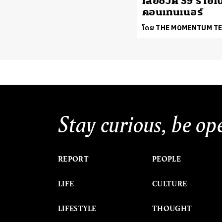
เสียชีวิต 39 รายใน
คอนเทนเนอร์
โดย THE MOMENTUM T
Stay curious, be op
REPORT
PEOPLE
LIFE
CULTURE
LIFESTYLE
THOUGHT