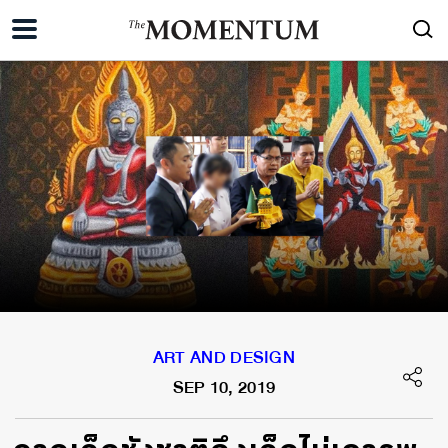
ART AND DESIGN
SEP 10, 2019