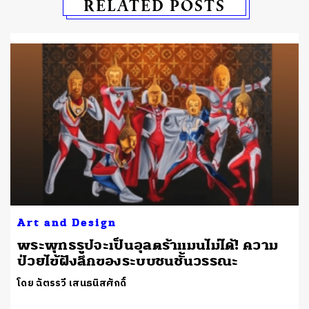
RELATED POSTS
Art and Design
พระพุทธรูปจะเป็นอุลตร้าแมนไม่ได้! ความ
ป่วยไข้ฝังลึกของระบบชนชั้นวรรณะ
โดย ฉัตรรวี เสนธนิสศักดิ์