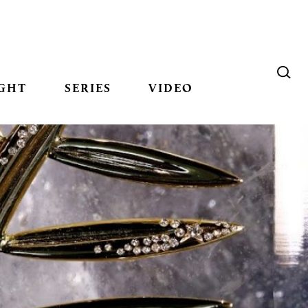
GHT
SERIES
VIDEO