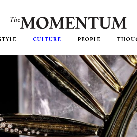
STYLE
CULTURE
PEOPLE
THOU