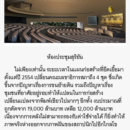
ห้องประชุมสุริยัน
ไม่เพียงเท่านั้น ระยะเวลาในแผนก่อสร้างที่ยืดเยื้อมา
ตั้งแต่ปี 2554 เปลี่ยนคณะเลขาธิการสภาถึง 4 ชุด ซึ่งเกิด
ขึ้นจากปัญหาเรื่องการขนย้ายดิน รวมถึงปัญหาเรื่อง
ชุมชนที่อาศัยอยู่รอบทำให้แปลนในการก่อสร้าง
เปลี่ยนแปลงจากพิมพ์เขียวไปมากๆ อีกทั้ง งบประมาณที่
ถูกตัดจาก 19,000 ล้านบาท เหลือ 12,000 ล้านบาท
เนื่องจากการคลังไม่สามารถรองรับค่าใช้จ่ายได้ ก็ยิ่งทำให้
ภาพจริงห่างออกจากภาพฝันของสถาปนิกไปอีกไกลโข