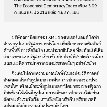
The Economist Democracy Index
เพียง 5.09
คะแนน และปี 2018 เหลือ 4.63 คะแนน
บริษัทสถาปัตยกรรม XML ของเนเธอร์แลนด์ ได้ทำ
สำรวจรูปแบบรัฐสภาจากทั่วโลก เพื่อศึกษาความสัมพันธ์
ด้านพื้นที่ การตัดสินใจ และประชาธิปไตย ที่สะท้อนให้เห็น
ว่าการออกแบบรัฐสภาเกี่ยวข้องกับประวัติศาสตร์การเมือง
และแนวคิดการปกครองของประเทศนั้นๆ อย่างไรบ้าง
ซึ่งเต็มไปด้วยความน่าสนใจทั้งในแง่ประวัติศาสตร์
อันสอดคล้องกับรูปแบบการเมือง การปกครองของประ
เทศนั้นๆ หรือแม้กระทั่งรูปแบบสถาปัตยกรรมของรัฐสภา
ที่สะท้อนให้เห็นถึงรูปแบบการเมืองการปกครองได้อย่าง
ชัดเจน ดังเช่นรัสเซีย เกาหลีเหนือ หรือจีน หรือขนาดที่
แปรผกผันกับความเป็นประชาธิปไตย