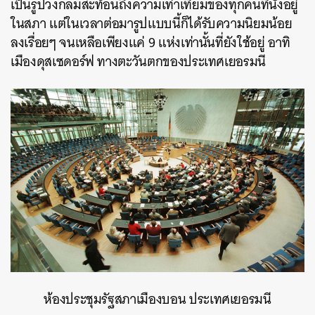
เป็นรูปวงกลมสะท้อนถึงความเท่าเทียมของทุกคนที่นั่งอยู่
ในสภา แต่ในเวลาต่อมารูปแบบนี้ก็ได้รับความนิยมน้อย
ลงเรื่อยๆ จนเหลือเพียงแค่ 9 แห่งเท่านั้นที่ยังใช้อยู่ อาทิ
เมืองดุสเซดอร์ฟ ทางตะวันตกของประเทศเยอรมนี
ห้องประชุมรัฐสภาเมืองบอน ประเทศเยอรมนี