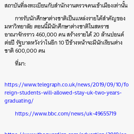
สถาบันที่ลงทะเบียนกับสำนักงานตรวจคนเข้าเมืองเท่านั้น
การรับนักศึกษาต่างชาติเป็นแหล่งรายได้สำคัญของ
มหาวิทยาลัย ตอนนี้มีนักศึกษาต่างชาติในสหราช
อาณาจักรราว 460,000 คน สร้างรายได้ 20 ล้านปอนด์
ต่อปี รัฐบาลหวังว่าในอีก 10 ปีข้างหน้าจะมีนักเรียนต่าง
ชาติ 600,000 คน
ที่มา:
ค้นหา
SHARE
TWEET
LINE
EMAIL
https://www.telegraph.co.uk/news/2019/09/10/fo
reign-students-will-allowed-stay-uk-two-years-
graduating/
https://www.bbc.com/news/uk-49655719