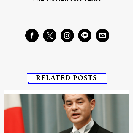
RELATED POSTS