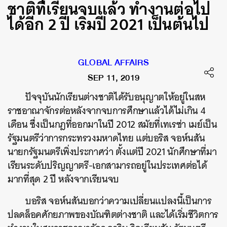
ชาติที่เรียนจบแล้ว ทำงานต่อไป
ได้อีก 2 ปี เริ่มปี 2021 เป็นต้นไป
GLOBAL AFFAIRS
SEP 11, 2019
ปัจจุบันนักเรียนต่างชาติได้รับอนุญาตให้อยู่ในสห
ราชอาณาจักรต่อหลังจากจบการศึกษาแล้วได้ไม่เกิน 4
เดือน ซึ่งเป็นกฎที่ออกมาในปี 2012 สมัยที่เทเรซ่า เมย์เป็น
รัฐมนตรีว่าการกระทรวงมหาดไทย แต่บอริส จอห์นสัน
นายกรัฐมนตรีเพิ่งประกาศว่า ตั้งแต่ปี 2021 นักศึกษาที่มา
เรียนระดับปริญญาตรี-เอกสามารถอยู่ในประเทศต่อได้
มากที่สุด 2 ปี หลังจากเรียนจบ
บอริส จอห์นสันบอกว่าความเปลี่ยนแปลงนี้เป็นการ
ปลดล็อคศักยภาพของบัณฑิตต่างชาติ และได้เริ่มชีวิตการ