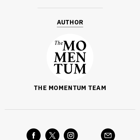
AUTHOR
THE MOMENTUM TEAM