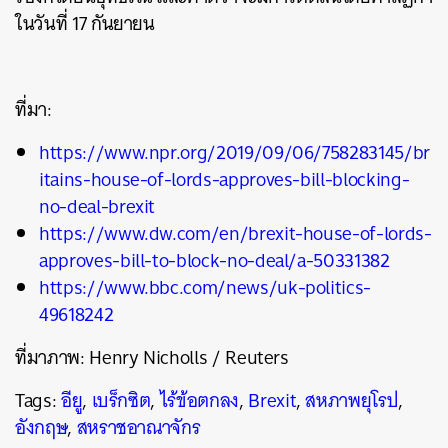
ในวันที่ 17 กันยายน
ที่มา:
https://www.npr.org/2019/09/06/758283145/br
itains-house-of-lords-approves-bill-blocking-
no-deal-brexit
https://www.dw.com/en/brexit-house-of-lords-
approves-bill-to-block-no-deal/a-50331382
https://www.bbc.com/news/uk-politics-
49618242
ที่มาภาพ: Henry Nicholls / Reuters
Tags:
อียู
,
เบร็กซิต
,
ไร้ข้อตกลง
,
Brexit
,
สหภาพยุโรป
,
อังกฤษ
,
สหราชอาณาจักร