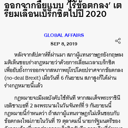
ออกจากอียูแบบ ‘ไร้ข้อตกลง’ เต
รียมเลื่อนเบร็กซิตไปปี 2020
GLOBAL AFFAIRS
SEP 8, 2019
หลังจากสัปดาห์ที่ผ่านมา สภาผู้แทนราษฎรอังกฤษลง
มติเห็นชอบร่างกฎหมายว่าด้วยการเลื่อนเวลาเบร็กซิต
เพื่อยับยั้งการออกจากสหภาพยุโรปโดยปราศจากข้อตกลง
(no-deal Brexit) เมื่อวันที่ 6 กันยายน สภาสูงก็ได้ผ่าน
ร่างกฎหมายนี้แล้ว
กฎหมายจะมีผลบังคับใช้ทันที หากสมเด็จพระราชินี
เอลิซาเบธที่ 2 ลงพระนามในวันจันทร์ที่ 9 กันยายนนี้
กฎหมายนี้กำหนดว่า ถ้าสภาผู้แทนราษฎรไม่เห็นชอบกับ
ข้อตกลงใหม่ภายในวันที่ 19 ตุลาคมนี้ นายกรัฐมนตรีของ