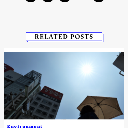
RELATED POSTS
Environment