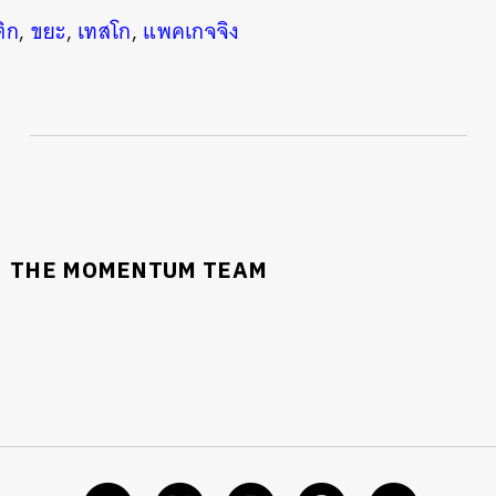
ิก
,
ขยะ
,
เทสโก
,
แพคเกจจิง
THE MOMENTUM TEAM