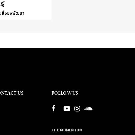
ุ์
 ยิ่งยงพัฒนา
ONTACT US
FOLLOW US
THE MOMENTUM