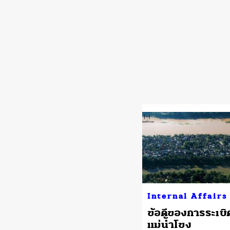
Internal Affairs
ข้อดีของการระเบิ
แม่น้ำโขง