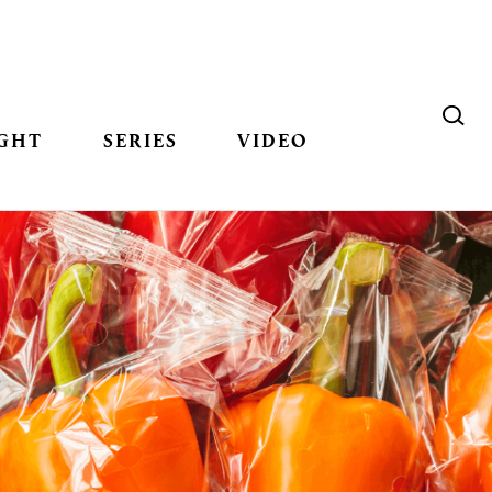
GHT
SERIES
VIDEO