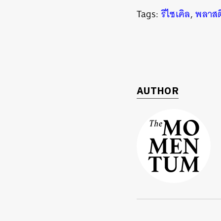
Tags:
รีไซเคิล
,
พลาสต
AUTHOR