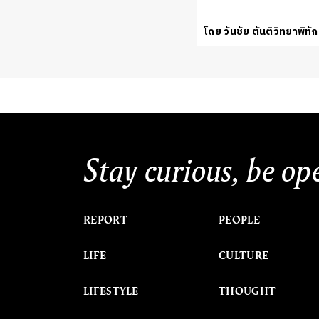
โดย วันชัย ตันติวิทยาพิทัก
Stay curious, be op
REPORT
PEOPLE
LIFE
CULTURE
LIFESTYLE
THOUGHT