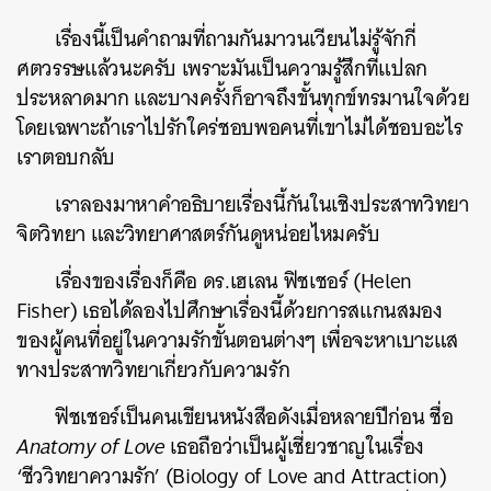
เรื่องนี้เป็นคำถามที่ถามกันมาวนเวียนไม่รู้จักกี่
ศตวรรษแล้วนะครับ เพราะมันเป็นความรู้สึกที่แปลก
ประหลาดมาก และบางครั้งก็อาจถึงขั้นทุกข์ทรมานใจด้วย
โดยเฉพาะถ้าเราไปรักใคร่ชอบพอคนที่เขาไม่ได้ชอบอะไร
เราตอบกลับ
เราลองมาหาคำอธิบายเรื่องนี้กันในเชิงประสาทวิทยา
จิตวิทยา และวิทยาศาสตร์กันดูหน่อยไหมครับ
เรื่องของเรื่องก็คือ ดร.เฮเลน ฟิชเชอร์ (Helen
Fisher) เธอได้ลองไปศึกษาเรื่องนี้ด้วยการสแกนสมอง
ของผู้คนที่อยู่ในความรักขั้นตอนต่างๆ เพื่อจะหาเบาะแส
ทางประสาทวิทยาเกี่ยวกับความรัก
ฟิชเชอร์เป็นคนเขียนหนังสือดังเมื่อหลายปีก่อน ชื่อ
Anatomy of Love
เธอถือว่าเป็นผู้เชี่ยวชาญในเรื่อง
‘ชีววิทยาความรัก’ (Biology of Love and Attraction)