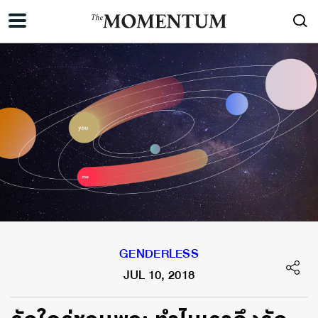
GENDERLESS
JUL 10, 2018