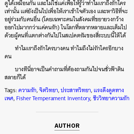
ดูได้เหมือนกัน และไม่ใช่แค่เพื่อให้รู้ว่าทำไมเราถึงรักใคร
เท่านั้น แต่ยังเป็นไปเพื่อให้เราเข้าใจตัวเอง และหาวิธีที่จะ
อยู่ร่วมกับคนอื่น (โดยเฉพาะคนในสังคมที่ขยายวงกว้าง
ออกไปมากกว่าแค่คนรัก) ในโลกที่หลากหลายและเต็มไป
ด้วยผู้คนที่แตกต่างกันไปในสเปคตรัมของสี่ระบบนี้ให้ได้
ทำไมเราถึงรักใครบางคน ทำไมถึงไม่รักใครอีกบาง
คน
บางทีนี่อาจเป็นคำถามที่ต้องถามกันไปจนชั่วฟ้าดิน
สลายก็ได้
Tags:
ความรัก
,
จิตวิทยา
,
ประสาทวิทยา
,
แรงดึงดูดทาง
เพศ
,
Fisher Temperament Inventory
,
ชีววิทยาความรัก
AUTHOR