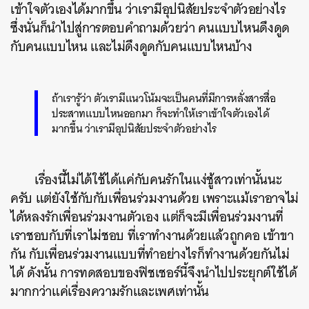
เข้าใจตัวเองได้มากขึ้น ว่าเรามีอุปนิสัยประจำตัวอย่างไร
ซึ่งนั่นก็นำไปสู่การตอบคำถามด้วยว่า คนแบบไหนดึงดูด
กับคนแบบไหน และไม่ดึงดูดกับคนแบบไหนบ้าง
ถ้าเรารู้ว่า ตัวเรามีแนวโน้มจะเป็นคนที่มีการหลั่งสารสื่อ
ประสาทแบบไหนออกมา ก็จะทำให้เราเข้าใจตัวเองได้
มากขึ้น ว่าเรามีอุปนิสัยประจำตัวอย่างไร
เรื่องนี้ไม่ได้ใช้ได้แค่กับคนรักในแง่ชู้สาวเท่านั้นนะ
ครับ แต่ยังใช้กับกับเพื่อนร่วมงานด้วย เพราะแม้เราอาจไม่
ได้หลงรักเพื่อนร่วมงานตัวเอง แต่ก็จะมีเพื่อนร่วมงานที่
เราชอบกับที่เราไม่ชอบ ที่เราทำงานด้วยแล้วถูกคอ เข้าขา
กัน กับเพื่อนร่วมงานแบบที่ทำอย่างไรก็ทำงานด้วยกันไม่
ได้ ดังนั้น การทดสอบของฟิชเชอร์นี้จึงนำไปประยุกต์ใช้ได้
มากกว่าแค่เรื่องความรักและเพศเท่านั้น