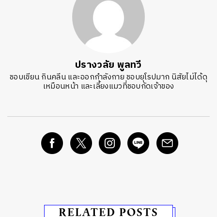
ปรางวลัย พูลทวี
ชอบเขียน กินคลีน และออกกำลังกาย ชอบยุโรปมาก นิสัยไม่ได้ดุ
เหมือนหน้า และเลี้ยงแมวที่ชอบกัดเจ้าของ
RELATED POSTS