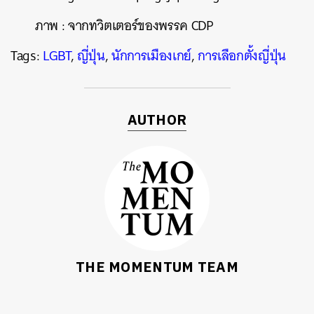
ภาพ
:
จากทวิตเตอร์ของพรรค
CDP
Tags:
LGBT
,
ญี่ปุ่น
,
นักการเมืองเกย์
,
การเลือกตั้งญี่ปุ่น
AUTHOR
THE MOMENTUM TEAM