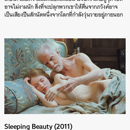
อาจไม่งามนัก สิ่งที่จะปลุกพวกเขาให้ตื่นจากภวังค์อาจ
เป็นเสียงปืนสักนัดหนึ่งจากโลกที่กำลังวุ่นวายอยู่ภายนอก
Sleeping Beauty (2011)