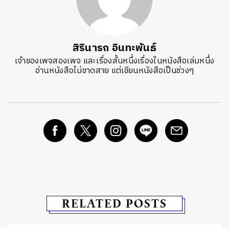
สิรินารถ อินทะพันธ์
เจ้าของเพจสองเพจ และเรื่องสั้นหนึ่งเรื่องในหนังสือเล่มหนึ่ง
อ่านหนังสือไม่ขาดสาย แต่เขียนหนังสือเป็นช่วงๆ
RELATED POSTS