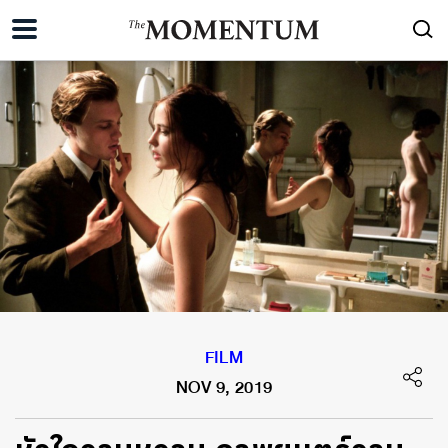
FILM
NOV 9, 2019