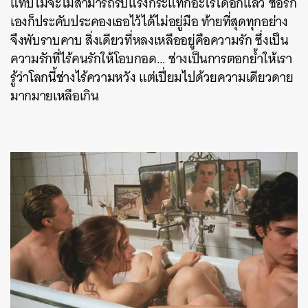
แทบไม่จะไม่สามารถรับแรงกระแทกอะไรได้อีกแล้ว ซอร์ก
เองก็ประคับประคองเธอไว้ได้ไม่อยู่มือ ท้ายที่สุดทุกอย่าง
จึงพับราบคาบ สิ่งเดียวที่หลงเหลืออยู่คือความรัก ซึ่งเป็น
ความรักที่ไร้คนรักให้โอบกอด… ช่างเป็นการตอกย้ำให้เรา
รู้ว่าโลกนี้ช่างไร้ความหวัง แต่เปี่ยมไปด้วยความเดียวดาย
มากมายเหลือเกิน