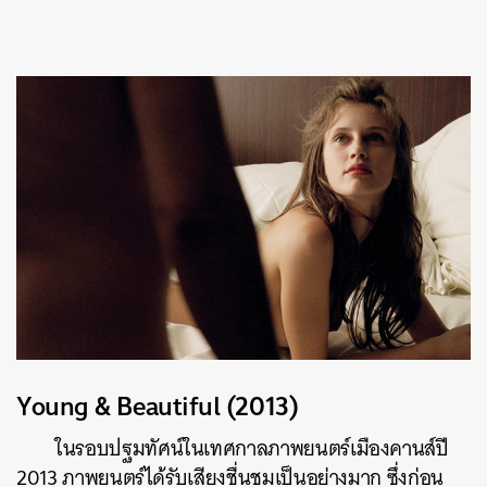
Young & Beautiful (2013)
ในรอบปฐมทัศน์ในเทศกาลภาพยนตร์เมืองคานส์ปี
2013 ภาพยนตร์ได้รับเสียงชื่นชมเป็นอย่างมาก ซึ่งก่อน