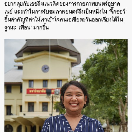
อยากคุยกับเธอถึงแนวคิดของการฉายภาพยนตร์อุษาค
เนย์ และทำไมการรับชมภาพยนตร์ถึงเป็นหนึ่งใน ‘จิ๊กซอว์’
ชิ้นสำคัญที่ทำให้เราเข้าใจคนเอเชียตะวันออกเฉียงใต้ใน
ฐานะ ‘เพื่อน’ มากขึ้น