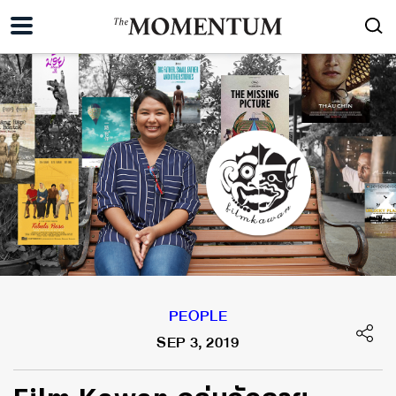
PEOPLE
SEP 3, 2019