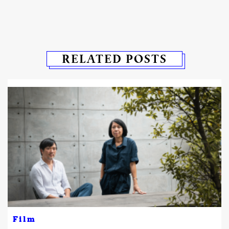
RELATED POSTS
Film