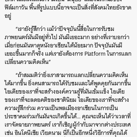
ฟิล์มกาวัน พื้นที่รูปแบบนี้อาจจะเป็นสิ่งที่สังคมไทยยังขาด
อยู่
“เรายังรู้สึกว่า แม้ว่าปัจจุบันนี้สื่อในการรับชม
ภาพยนตร์มันมีอยู่ทั่วไป มันมีเยอะมาก อย่างที่เราบอกว่า
เมื่อก่อนมันหาดูหนังอาเซียนได้น้อยมาก ปัจจุบันมันมี
เยอะขึ้นมากก็จริง แต่เรายังต้องการ Platform ในการแลก
เปลี่ยนความคิดเห็น”
“ถ้าสมมติว่ายิ่งเราสามารถแลกเปลี่ยนความคิดเห็น
ได้มากขึ้น ยิ่งคนสามารถได้รับชมและได้พูดคุยกันมากขึ้น
ไอเดียของเราที่จะสร้างองค์ความรู้ที่มันเข้มแข็ง ไอเดีย
ของเราที่จะลดอคติของชาตินิยม ไอเดียของเราที่จะสร้าง
ความรู้สึกร่วม ความเป็นพลเมืองอาเซียนในการเป็น
ประชาคมร่วมกันมันจะเกิดขึ้นได้… คุณจะเห็นได้ว่า
เวลาที่
เราจัดฉายภาพยนตร์ เราก็เชิญผู้กำกับมาจากต่างประเทศ
เช่น อินโดนีเซีย เวียดนาม นี่ก็เป็นอีกหนึ่งวิธีการที่คุณได้