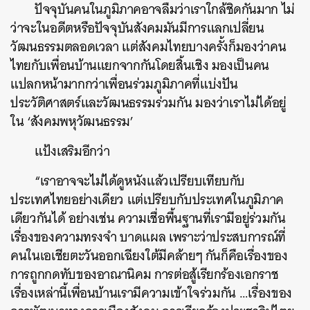
ปัจจุบันคนในภูมิภาคอาจลืมว่าเราใกล้ชิดกันมาก ไม่
ว่าจะในอดีตหรือปัจจุบันสังคมมันมีการแลกเปลี่ยน
วัฒนธรรมตลอดเวลา แต่สังคมไทยบางครั้งก็มองว่าคน
ไทยกับเพื่อนบ้านแยกจากกันโดยสิ้นเชิง มองเป็นคน
แปลกหน้ามากกว่าเพื่อนร่วมภูมิภาคที่แบ่งปัน
ประวัติศาสตร์และวัฒนธรรมร่วมกัน มองว่าเราไม่ได้อยู่
ใน ‘สังคมพหุวัฒนธรรม’
แป้งเสริมอีกว่า
“เราอาจจะไม่ได้ดูหนังแล้วเปรียบเทียบกับ
ประเทศไทยอย่างเดียว แต่เปรียบกับประเทศในภูมิภาค
เดียวกันได้ อย่างเช่น ความเชื่อพื้นฐานที่เรามีอยู่ร่วมกัน
เรื่องของความทรงจำ บาดแผล เพราะว่าประสบการณ์ที่
คนในเอเชียตะวันออกเฉียงใต้มีคล้ายๆ กันก็คือเรื่องของ
การถูกกดทับของอาณานิคม การต่อสู้เรียกร้องเอกราช
เรื่องเหล่านี้เพื่อนบ้านเรามีความเข้าใจร่วมกัน …เรื่องของ