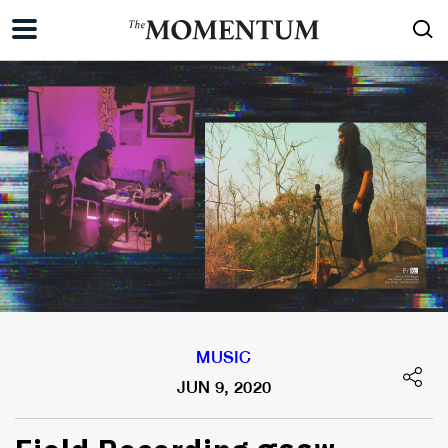
MUSIC
JUN 9, 2020