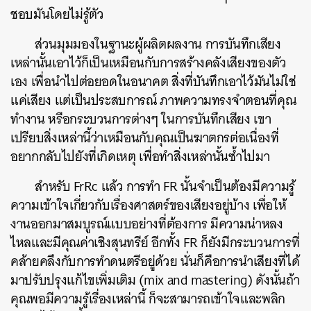
ชอบมันโดยไม่รู้ตัว
ส่วนมุมมองในฐานะผู้ผลิตผลงาน การบันทึกเสียง
เหล่านั้นเอาไว้ก็เป็นเหมือนกับการสร้างคลังเสียงของตัว
เอง เพื่อนำไปต่อยอดในอนาคต สิ่งที่บันทึกเอาไว้มันไม่ใช่
แค่เสียง แต่เป็นประสบการณ์ ภาพความทรงจำตอนที่คุณ
ทำงาน หรือกระบวนการต่างๆ ในการบันทึกเสียง เขา
เปรียบสิ่งเหล่านี้ว่าเหมือนกับคุณเป็นฆาตกรต่อเนื่องที่
อยากกลับไปยังที่เกิดเหตุ เพื่อทำสิ่งเหล่านั้นซ้ำไปมา
สำหรับ FrRc แล้ว การทำ FR นั้นจำเป็นต้องมีความรู้
ความเข้าใจเกี่ยวกับเรื่องศาสตร์ของเสียงอยู่บ้าง เพื่อให้
งานออกมาสมบูรณ์แบบอย่างที่ต้องการ มีความน่าหลง
ไหลและมีคุณค่าเชิงสุนทรีย์ อีกทั้ง FR ก็ยังมีกระบวนการที่
คล้ายคลึงกับการทำดนตรีอยู่ด้วย นั่นก็คือการนำเสียงที่ได้
มาปรับปรุงแก้ไขเพิ่มเติม (mix and mastering) ดังนั้นถ้า
คุณพอมีความรู้เรื่องเหล่านี้ ก็จะสามารถเข้าใจและพลิก