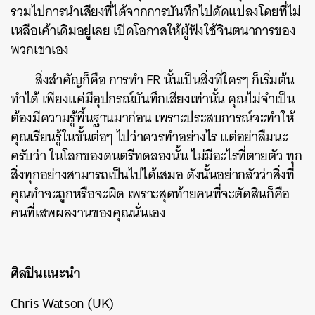
รวมไปการนำเสียงที่ได้จากการบันทึกไปดัดแปลงโดยที่ไม่
เหลือเค้าเดิมอยู่เลย เปิดโอกาสให้ผู้ฟังใช้จินตนาการของ
พวกเขาเอง
สิ่งสำคัญก็คือ การทำ FR นั้นเป็นสิ่งที่ใครๆ ก็เริ่มต้น
ทำได้ เพียงแค่มีอุปกรณ์บันทึกเสียงเท่านั้น คุณไม่จำเป็น
ต้องมีความรู้พื้นฐานมาก่อน เพราะประสบการณ์จะทำให้
คุณเรียนรู้ในขั้นต่อๆ ไปว่าควรทำอย่างไร แต่อย่าลืมนะ
ครับว่า ในโลกของดนตรีทดลองนั้น ไม่มีอะไรที่ตายตัว ทุก
สิ่งทุกอย่างสามารถเป็นไปได้เสมอ ดังนั้นอย่ากลัวว่าสิ่งที่
คุณทำจะถูกหรือจะผิด เพราะสุดท้ายคนที่จะตัดสินก็คือ
คนที่เสพผลงานของคุณนั่นเอง
ศิลปินแนะนำ
Chris Watson (UK)