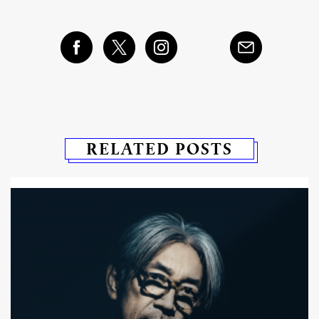
RELATED POSTS