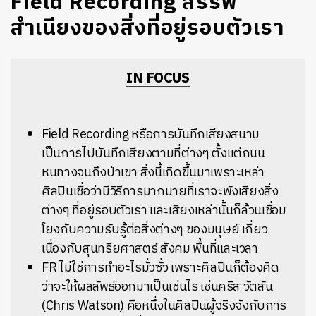
Field Recording สรรพ
สำเนียงของสิ่งที่อยู่รอบตัวเรา
IN FOCUS
Field Recording หรือการบันทึกเสียงสนาม
เป็นการไปบันทึกเสียงตามที่ต่างๆ ตั้งแต่ถนน
หนทางจนถึงป่าเขา สิ่งนี้เกิดขึ้นมาเพราะเหล่า
ศิลปินเชื่อว่ามีวิธีการมากมายที่เราจะฟังเสียงสิ่ง
ต่างๆ ที่อยู่รอบตัวเรา และเสียงเหล่านั้นก็ล้วนเชื่อม
โยงกับความรับรู้ต่อสิ่งต่างๆ ของมนุษย์ เกี่ยว
เนื่องกับสุนทรียศาสตร์ สังคม พื้นที่และเวลา
FR ไม่ใช่การทำอะไรมั่วซั่ว เพราะศิลปินก็ต้องคิด
ว่าจะให้ผลลัพธ์ออกมาเป็นเช่นไร เช่นคริส วัตสัน
(Chris Watson) คือหนึ่งในศิลปินผู้จริงจังกับการ