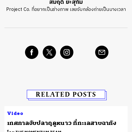
สมฤดี ยะสุกิม
Project Co. ที่อยากเป็นช่างภาพ เลยจับกล้องถ่ายเป็นบางเวลา
RELATED POSTS
Video
เทศกาลจับปลาฤดูหนาว ที่ทะเลสาบฉากัง