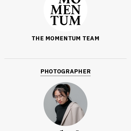
THE MOMENTUM TEAM
PHOTOGRAPHER