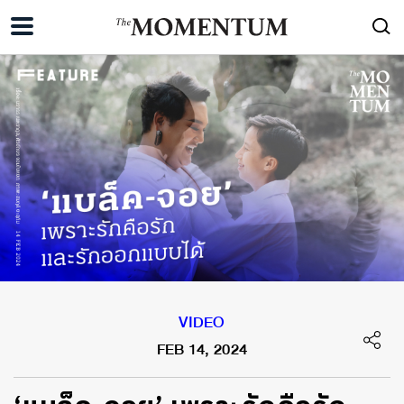
VIDEO
FEB 14, 2024