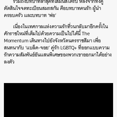
รวมถึงบทบาทล่าสุดที่โสมนัสได้รับ หลังจากทั้งคู่
ตัดสินใจจดทะเบียนสมรสกัน คือบทบาทคนรัก ผู้นำ
ครอบครัว และบทบาท ‘พ่อ’
เนื่องในเทศกาลแห่งความรักที่วนกลับมาอีกครั้งใน
ศักราชใหม่ที่เต็มไปด้วยความเป็นไปได้นี้ The
Momentum เดินทางไปยังจังหวัดนครราชสีมา เพื่อ
สนทนากับ ‘แบล็ค-จอย’ คู่รัก LGBTQ+ ที่ออกแบบความ
รักความสัมพันธ์อันแสนพิเศษของพวกเขาออกมาได้อย่าง
ลงตัว