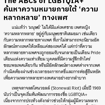
The ABCs of LGBTQIA+
ค้นหาความหมายภายใต้ ‘ความ
หลากหลาย’ ทางเพศ
แน่แท้ว่า ‘มนุษย์’ ไม่ได้มีแค่เพศชาย เพศหญิง
‘ความหลากหลาย’ อยู่คู่กับมนุษยชาติเสมอมา เช่นเดียว
กับความหลากหลายทางเพศ ที่เราไม่สามารถจะนิยามอัต
ลักษณ์ทางเพศให้เหลือแค่สองเพศได้ แต่กว่าที่ความ
หลากหลายทางเพศจะถูกยอมรับจนกลายเป็นเดือน Pride
เดือนแห่งความเท่าเทียม บุคคลที่มีความรู้สึกรักใคร่
ชอบพอเพศเดียวกัน หรือมีอัตลักษณ์ทางเพศต่างจากเพศ
กำเนิดต้องผ่านช่วงเวลาของการกดขี่และการต่อสู้ยืนหยัด
เพื่อความหลากหลายทางเพศมาอย่างยากลำบาก
เหตุจลาจลสโตนวอลล์ (Stonewall Riot) เมื่อปี 1969
นับว่าเป็นจุดเริ่มต้นพัฒนาการของชื่อ LGBTQIA+
เนื่องจากการประท้วงดังกล่าวช่วยให้กลุ่มผู้มีความหลาก