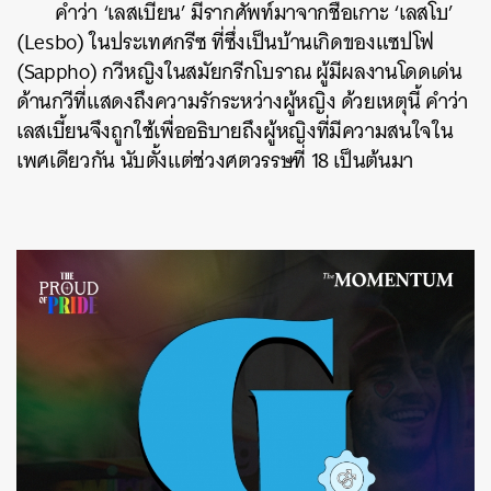
คำว่า ‘เลสเบี้ยน’ มีรากศัพท์มาจากชื่อเกาะ ‘เลสโบ’
(Lesbo) ในประเทศกรีซ ที่ซึ่งเป็นบ้านเกิดของแซปโฟ
(Sappho) กวีหญิงในสมัยกรีกโบราณ ผู้มีผลงานโดดเด่น
ด้านกวีที่แสดงถึงความรักระหว่างผู้หญิง ด้วยเหตุนี้ คำว่า
เลสเบี้ยนจึงถูกใช้เพื่ออธิบายถึงผู้หญิงที่มีความสนใจใน
เพศเดียวกัน นับตั้งแต่ช่วงศตวรรษที่ 18 เป็นต้นมา