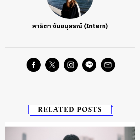
สาธิตา จันอนุสรณ์ (Intern)
RELATED POSTS