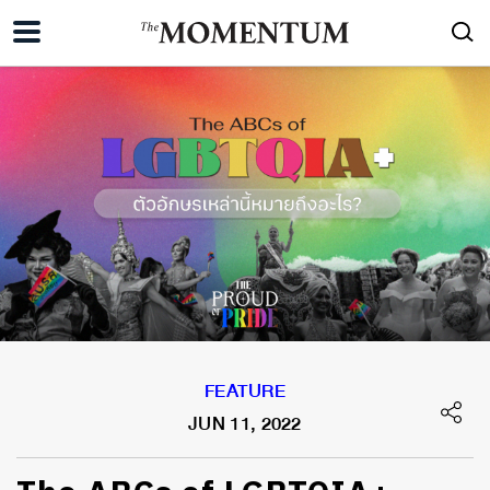
FEATURE
JUN 11, 2022