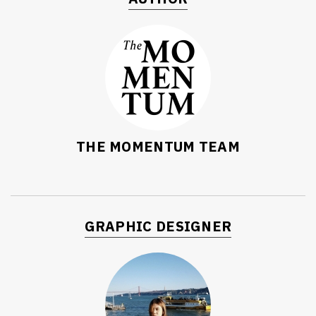
THE MOMENTUM TEAM
GRAPHIC DESIGNER