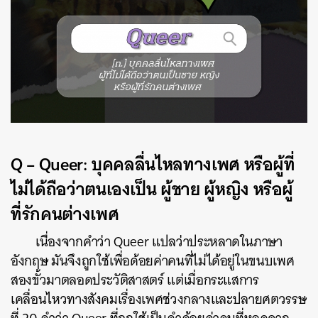
ค้นหา
SHARE
TWEET
LINE
EMAIL
Q – Queer: บุคคลลื่นไหลทางเพศ หรือผู้ที่
ไม่ได้ถือว่าตนเองเป็น ผู้ชาย ผู้หญิง หรือผู้
ที่รักคนต่างเพศ
เนื่องจากคำว่า Queer แปลว่าประหลาดในภาษา
อังกฤษ มันจึงถูกใช้เพื่อด้อยค่าคนที่ไม่ได้อยู่ในขนบเพศ
สองขั้วมาตลอดประวัติสาสตร์ แต่เมื่อกระแสการ
เคลื่อนไหวทางสังคมเรื่องเพศช่วงกลางและปลายศตวรรษ