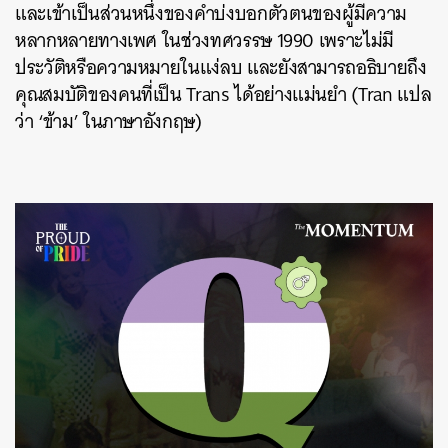
และเข้าเป็นส่วนหนึ่งของคำบ่งบอกตัวตนของผู้มีความ
หลากหลายทางเพศ ในช่วงทศวรรษ 1990 เพราะไม่มี
ประวัติหรือความหมายในแง่ลบ และยังสามารถอธิบายถึง
คุณสมบัติของคนที่เป็น Trans ได้อย่างแม่นยำ (Tran แปล
ว่า ‘ข้าม’ ในภาษาอังกฤษ)