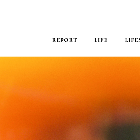
REPORT
LIFE
LIFE