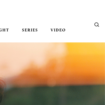
GHT
SERIES
VIDEO