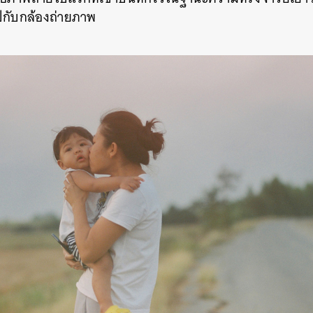
กับกล้องถ่ายภาพ