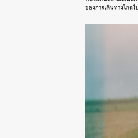
ของการเดินทางไกลไป