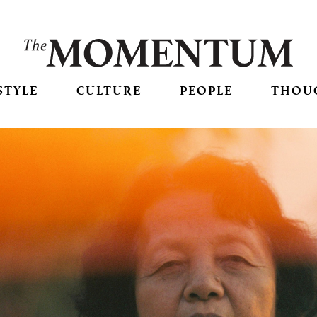
STYLE
CULTURE
PEOPLE
THOU