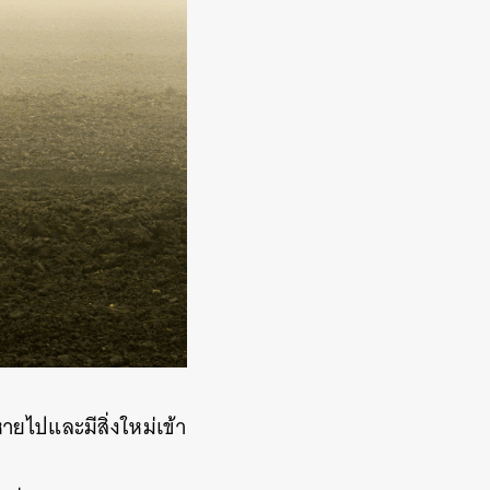
ายไปและมีสิ่งใหม่เข้า