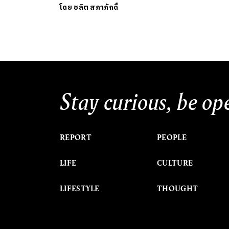
โดย
ชลิต สภาภักดิ์
Stay curious, be op
REPORT
PEOPLE
LIFE
CULTURE
LIFESTYLE
THOUGHT