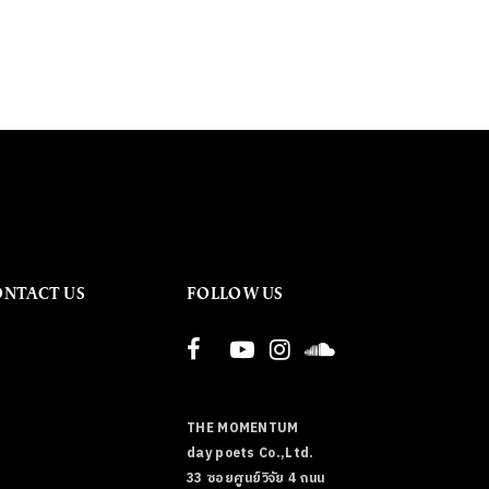
ONTACT US
FOLLOW US
THE MOMENTUM
day poets Co.,Ltd.
33 ซอยศูนย์วิจัย 4 ถนน