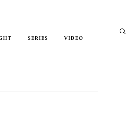
GHT
SERIES
VIDEO