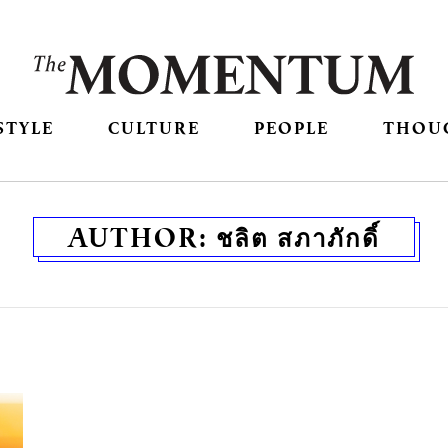
STYLE
CULTURE
PEOPLE
THOU
AUTHOR:
ชลิต สภาภักดิ์