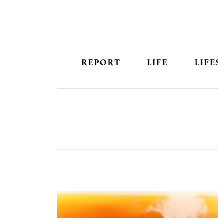
REPORT
LIFE
LIFE