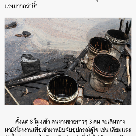
แรงมากกว่านี้”
ตั้งแต่ 8 โมงเช้า คนงานชายราวๆ 3 คน จะเดินทาง
มายังโรงงานเพื่อเข้ามาหยิบจับอุปกรณ์คู่ใจ เช่น เสียมและ