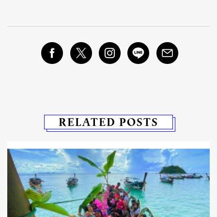
RELATED POSTS