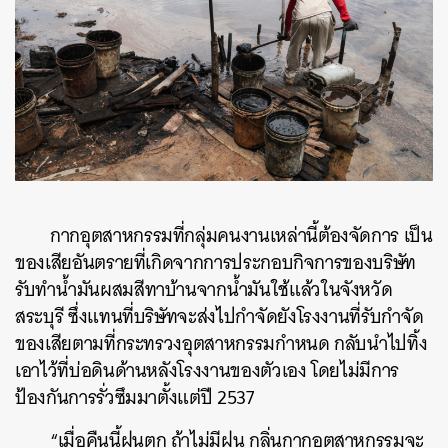
กากอุตสาหกรรมที่กลุ่มคนงานเหล่านี้ต้องจัดการ เป็น
ของเสียอันตรายที่เกิดจากการประกอบกิจการของบริษัท
รับทำน้ำมันผสมสีทาบ้านจากน้ำมันใช้แล้วในจังหวัด
สระบุรี ซึ่งแทนที่บริษัทจะส่งไปกำจัดยังโรงงานที่รับกำจัด
ของเสียตามที่กระทรวงอุตสาหกรรมกำหนด กลับนำไปทิ้ง
เอาไว้ที่บ่อดินด้านหลังโรงงานของตัวเอง โดยไม่มีการ
ป้องกันการรั่วซึมมาตั้งแต่ปี 2537
“เมื่อคืนนี้ฝนตก ถ้าไม่มีฝน กลิ่นกากอุตสาหกรรมจะ