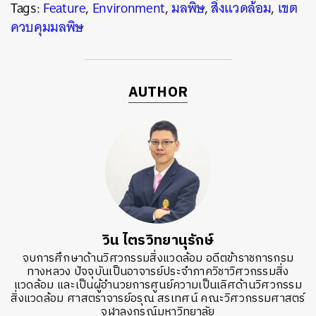
Tags:
Feature
,
Environment
,
มลพิษ
,
สิ่งแวดล้อม
,
เขต
ควบคุมมลพิษ
AUTHOR
วิน ไตรวิทยานุรักษ์
จบการศึกษาด้านวิศวกรรมสิ่งแวดล้อม อดีตข้าราชการกรม
ทางหลวง ปัจจุบันเป็นอาจารย์ประจำภาควิชาวิศวกรรมสิ่ง
แวดล้อม และเป็นผู้อำนวยการศูนย์ความเป็นเลิศด้านวิศวกรรม
สิ่งแวดล้อม ศาสตราจารย์อรุณ สรเทศน์ คณะวิศวกรรมศาสตร์
จุฬาลงกรณ์มหาวิทยาลัย