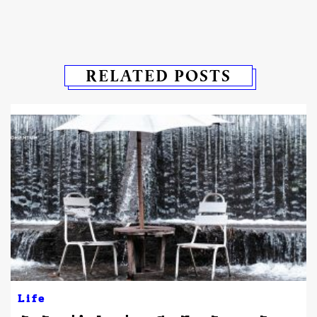
RELATED POSTS
Life