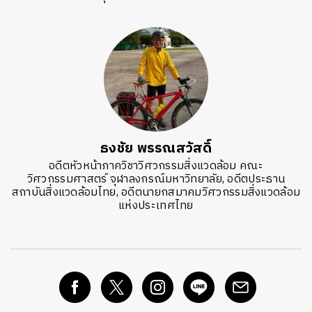
ธงชัย พรรณสวัสดิ์
อดีตหัวหน้าภาควิชาวิศวกรรมสิ่งแวดล้อม คณะ
วิศวกรรมศาสตร์ จุฬาลงกรณ์มหาวิทยาลัย, อดีตประธาน
สถาบันสิ่งแวดล้อมไทย, อดีตนายกสมาคมวิศวกรรมสิ่งแวดล้อม
แห่งประเทศไทย