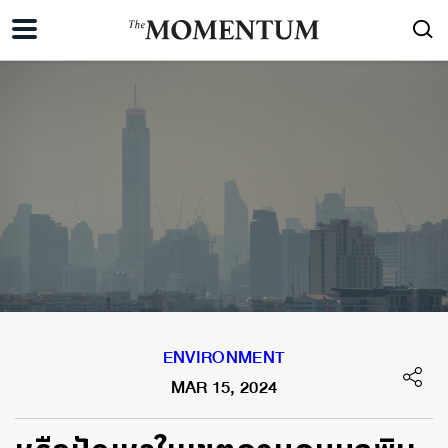
ENVIRONMENT
MAR 15, 2024