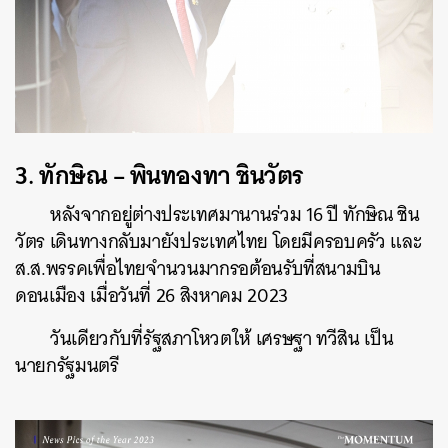
3.
ทักษิณ – พินทองทา ชินวัตร
หลังจากอยู่ต่างประเทศมานานร่วม 16 ปี ทักษิณ ชิน
วัตร เดินทางกลับมายังประเทศไทย โดยมีครอบครัว และ
ส.ส.พรรคเพื่อไทยจำนวนมากรอต้อนรับที่สนามบิน
ดอนเมือง เมื่อวันที่ 26 สิงหาคม 2023
วันเดียวกับที่รัฐสภาโหวตให้ เศรษฐา ทวีสิน เป็น
นายกรัฐมนตรี