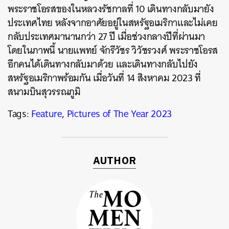
พระราชโอรสของในหลวงรัชกาลที่ 10 เดินทางกลับมายัง
ประเทศไทย หลังจากอาศัยอยู่ในสหรัฐอเมริกาและไม่เคย
กลับประเทศมานานกว่า 27 ปี เมื่อช่วงกลางปีที่ผ่านมา
โดยในภาพนี้ นายแพทย์ จักรีวัชร วิวัชรวงศ์ พระราชโอรส
อีกคนได้เดินทางกลับมาด้วย และเดินทางกลับไปยัง
สหรัฐอเมริกาพร้อมกัน เมื่อวันที่ 14 สิงหาคม 2023 ที่
สนามบินสุวรรณภูมิ
Tags:
Feature
,
Pictures of The Year 2023
AUTHOR