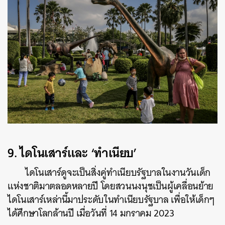
9.
ไดโนเสาร์และ ‘ทำเนียบ’
ไดโนเสาร์ดูจะเป็นสิ่งคู่ทำเนียบรัฐบาลในงานวันเด็ก
แห่งชาติมาตลอดหลายปี โดยสวนนงนุชเป็นผู้เคลื่อนย้าย
ไดโนเสาร์เหล่านี้มาประดับในทำเนียบรัฐบาล เพื่อให้เด็กๆ
ได้ศึกษาโลกล้านปี เมื่อวันที่ 14 มกราคม 2023