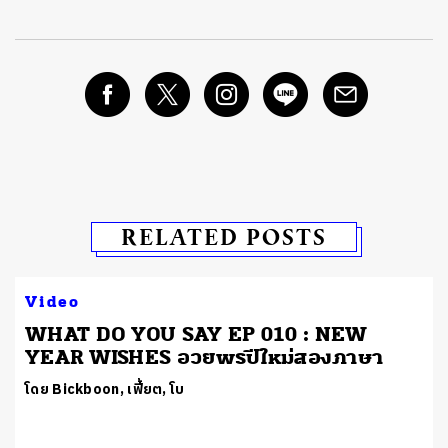
RELATED POSTS
Video
WHAT DO YOU SAY EP 010 : NEW
YEAR WISHES อวยพรปีใหม่สองภาษา
โดย Bickboon, เฟี้ยต, โบ