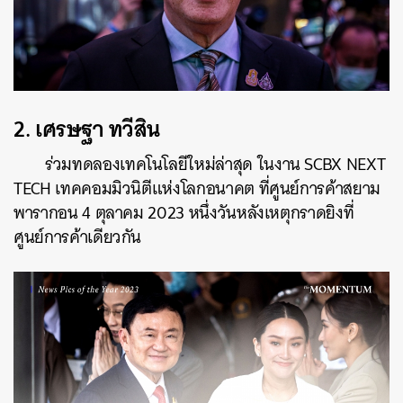
2.
เศรษฐา ทวีสิน
ร่วมทดลองเทคโนโลยีใหม่ล่าสุด ในงาน SCBX NEXT
TECH เทคคอมมิวนิตีแห่งโลกอนาคต ที่ศูนย์การค้าสยาม
พารากอน 4 ตุลาคม 2023 หนึ่งวันหลังเหตุกราดยิงที่
ศูนย์การค้าเดียวกัน