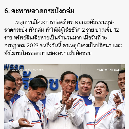
6.
สะพานลาดกระบังถล่ม
เหตุการณ์โครงการก่อสร้างทางยกระดับอ่อนนุช-
ลาดกระบัง พังถล่ม ทำให้มีผู้เสียชีวิต 2 ราย บาดเจ็บ 12
ราย ทรัพย์สินเสียหายเป็นจำนวนมาก เมื่อวันที่ 16
กรกฎาคม 2023 จนถึงวันนี้ สาเหตุยังคงเป็นปริศนา และ
ยังไม่พบใครออกมาแสดงความรับผิดชอบ
ค้นหา
SHARE
TWEET
LINE
EMAIL