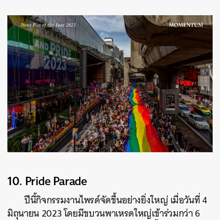
10.
Pride Parade
ปีนี้กิจกรรมงานไพรด์จัดขึ้นอย่างยิ่งใหญ่ เมื่อวันที่ 4
มิถุนายน 2023 โดยมีขบวนพาเหรดใหญ่เข้าร่วมกว่า 6