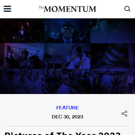
FEATURE
DEC 30, 2023