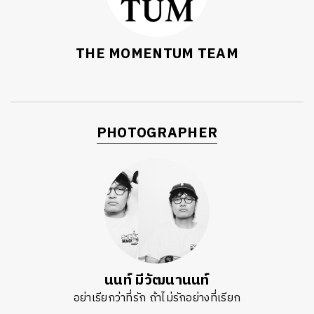
THE MOMENTUM TEAM
PHOTOGRAPHER
นนท์ มีวัฒนานนท์
อย่าเรียกว่าที่รัก ถ้าไม่รักอย่างที่เรียก