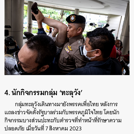
4.
นักกิจกรรมกลุ่ม ‘ทะลุวัง’
กลุ่มทะลุวังเดินทางมายังพรรคเพื่อไทย หลังการ
แถลงข่าวจัดตั้งรัฐบาลร่วมกับพรรคภูมิใจไทย โดยนัก
กิจกรรมบางส่วนปะทะกับตำรวจที่ทำหน้าที่รักษาความ
ปลอดภัย เมื่อวันที่ 7 สิงหาคม 2023