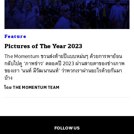
ค้นหา
SHARE
TWEET
LINE
EMAIL
Feature
Pictures of The Year 2023
The Momentum ชวนส่งท้ายปีแบบหม่นๆ ด้วยการพาย้อน
กลับไปดู ‘ภาพข่าว’ ตลอดปี 2023 ผ่านสายตาของช่างภาพ
ของเรา ‘นนท์ มีวัฒนานนท์’ ว่าพวกเราผ่านอะไรด้วยกันมา
บ้าง
โดย
THE MOMENTUM TEAM
FOLLOW US