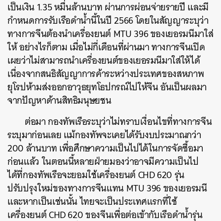
เป็นเงิน 1.35 หมื่นล้านบาท ผ่านการผ่อนจ่ายรายปี และมี
กำหนดการรับเรือดำน้ำนี้ในปี 2566 โดยในสัญญาระบุว่า
ทางการจีนต้องนำเครื่องยนต์ MTU 396 ของเยอรมนีมาใส่
ให้ อย่างไรก็ตาม เมื่อไม่กี่เดือนที่ผ่านมา ทางการจีนเปิด
เผยว่าไม่สามารถนำเครื่องยนต์ของเยอรมนีมาใส่ให้ได้
เนื่องจากสนธิสัญญาการค้าระหว่างประเทศของสหภาพ
ยุโรปห้ามส่งออกอาวุธยุทโธปกรณ์ไปให้จีน อันเป็นผลมา
จากปัญหาด้านสิทธิมนุษยชน
ต่อมา กองทัพเรือระบุว่าไม่ทราบเงื่อนไขที่ทางการจีน
ระบุมาก่อนเลย แม้กองทัพจะเคยได้รับงบประมาณกว่า
200 ล้านบาท เพื่อศึกษาความเป็นไปได้ในการจัดซื้อมา
ก่อนแล้ว ในตอนนี้หลายฝ่ายมองว่าอาจมีความเป็นไป
ได้ที่กองทัพเรือจะยอมใช้เครื่องยนต์ CHD 620 รุ่น
ปรับปรุงใหม่ของทางการจีนแทน MTU 396 ของเยอรมนี
และหากเป็นเช่นนั้น ไทยจะเป็นประเทศแรกที่ใช้
เครื่องยนต์ CHD 620 ของจีนเพื่อต่อเข้ากับเรือดำน้ำรุ่น