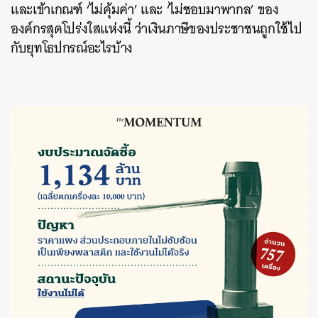
และเข้าเกณฑ์ ‘ไม่คุ้มค่า’ และ ‘ไม่ชอบมาพากล’ ของ
องค์กรสุดโปร่งใสแห่งนี้ ว่าเงินภาษีของประชาชนถูกใช้ไป
กับยุทโธปกรณ์อะไรบ้าง