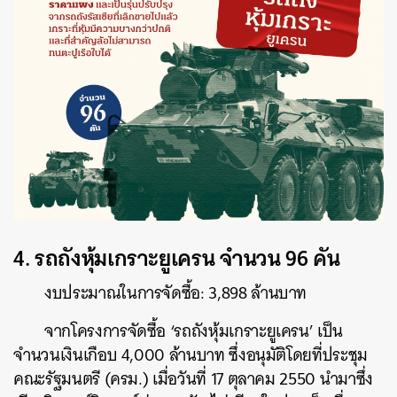
4. รถถังหุ้มเกราะยูเครน จำนวน 96 คัน
งบประมาณในการจัดซื้อ: 3,898 ล้านบาท
จากโครงการจัดซื้อ ‘รถถังหุ้มเกราะยูเครน’ เป็น
จำนวนเงินเกือบ 4,000 ล้านบาท ซึ่งอนุมัติโดยที่ประชุม
คณะรัฐมนตรี (ครม.) เมื่อวันที่ 17 ตุลาคม 2550 นำมาซึ่ง