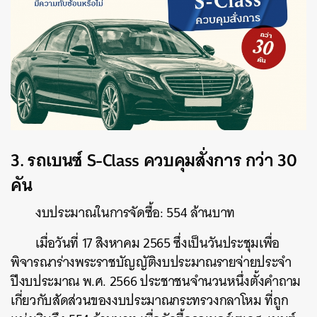
3. รถเบนซ์ S-Class ควบคุมสั่งการ กว่า 30
คัน
งบประมาณในการจัดซื้อ: 554 ล้านบาท
เมื่อวันที่ 17 สิงหาคม 2565 ซึ่งเป็นวันประชุมเพื่อ
พิจารณาร่างพระราชบัญญัติงบประมาณรายจ่ายประจำ
ปีงบประมาณ พ.ศ. 2566 ประชาชนจำนวนหนึ่งตั้งคำถาม
เกี่ยวกับสัดส่วนของงบประมาณกระทรวงกลาโหม ที่ถูก