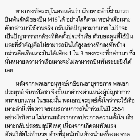
ทางกองทัพระบุในตอนต้นว่า เรือเหาะลำนี้สามารถ
บินพ้นรัศมีของปืน M16 ได้ อย่างไรก็ตาม พอนำเรือเหาะ
ดังกล่าวมาใช้งานจริง กลับเกิดปัญหามากมาย ไม่ว่าจะ
เป็นปัญหาจากกล้องที่ติดตั้งประจำเรือ ตัวบอลลูนที่ใช้บิน
และที่สำคัญคือไม่สามารถบินได้สูงอย่างที่กองทัพอ้าง
กล่าวคือเรือเหาะบินได้เพียง 1 ใน 3 ของระยะที่กล่าวมา ซึ่ง
นั่นหมายความว่าเรือเหาะจะไม่สามารถบินพ้นระยะยิงได้
เลย
หลังจากพลเอกอนุพงษ์เกษียณอายุราชการ พลเอก
ประยุทธ์ จันทร์โอชา จึงขึ้นมาดำรงตำแหน่งผู้บัญชาการ
ทหารบกแทน ในขณะนั้น พลเอกประยุทธ์ตั้งใจว่าจะใช้เรือ
เหาะลำนี้เพื่อตรวจสอบสถานการณ์น้ำท่วมในปี 2554
อย่างไรก็ตาม ไม่นานหลังจากการประกาศความตั้งใจ เรือ
เหาะกลับประสบอุบัติเหตุ เนื่องจากเกิดลมพัดแรง
ทัศนวิสัยไม่อำนวย ท้ายที่สุดนักบินต้องนำเครื่องลงจอด