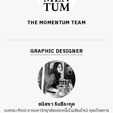
THE MOMENTUM TEAM
GRAPHIC DESIGNER
ชนิสรา ริมธีระกุล
จบคณะศิลปะจากมหาวิทยาลัยแห่งหนึ่งในเชียงใหม่ หลงใหลการ