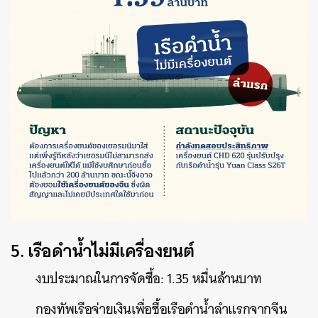
5. เรือดำน้ำไม่มีเครื่องยนต์
งบประมาณในการจัดซื้อ: 1.35 หมื่นล้านบาท
กองทัพเรือจ่ายเงินเพื่อซื้อเรือดำน้ำลำแรกจากจีน