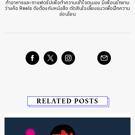
ทำอาหารและกาแฟดริปเพื่อทำความเข้าใจตนเอง มีเพื่อนรักยาม
ว่างคือ Reels ติงต๊องกับหนังสือ ตัดสินใจเลี้ยงแมวเพื่อฝึกความ
อ่อนโยน
RELATED POSTS