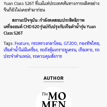
Yuan Class S26T ที่แม้แต่ประเทศต้นทางการผลิตอย่าง
จีนก็ยังไม่เคยทำมาก่อน
สถานะปัจจุบัน: กำลังทดสอบประสิทธิภาพ
เครื่องยนต์ CHD 620 รุ่นปรับปรุงกับเรือดำน้ำรุ่น Yuan
Class S26T
Tags:
Feature
,
กระทรวงกลาโหม
,
GT200
,
กองทัพไทย
,
เรือดำน้ำไม่มีเครื่อง
,
รถถังหุ้มเกราะยูเครน
,
เรือเหาะ
,
รถ
ประจำตำแหน่ง
,
รถควบคุมสั่งการ
AUTHOR