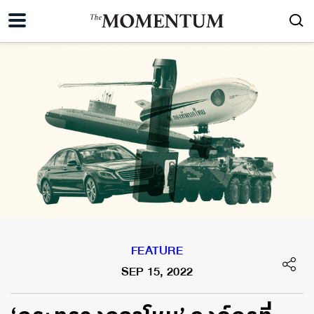
FEATURE
SEP 15, 2022