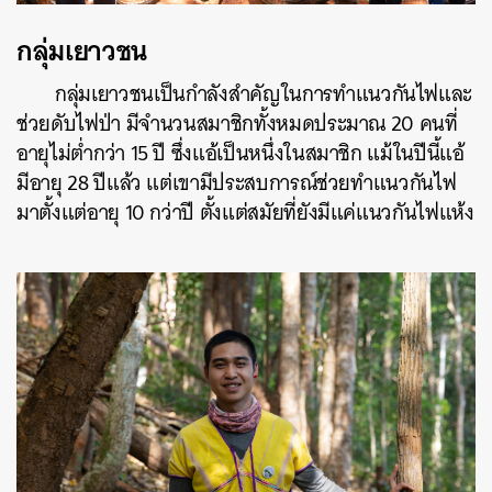
กลุ่มเยาวชน
กลุ่มเยาวชนเป็นกำลังสำคัญในการทำแนวกันไฟและ
ช่วยดับไฟป่า มีจำนวนสมาชิกทั้งหมดประมาณ 20 คนที่
อายุไม่ต่ำกว่า 15 ปี ซึ่งแอ้เป็นหนึ่งในสมาชิก แม้ในปีนี้แอ้
มีอายุ 28 ปีแล้ว แต่เขามีประสบการณ์ช่วยทำแนวกันไฟ
มาตั้งแต่อายุ 10 กว่าปี ตั้งแต่สมัยที่ยังมีแค่แนวกันไฟแห้ง