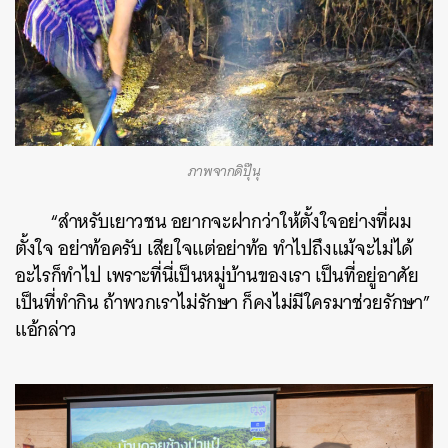
ภาพจากดิปุ๊นุ
“สำหรับเยาวชน อยากจะฝากว่าให้ตั้งใจอย่างที่ผม
ตั้งใจ อย่าท้อครับ เสียใจแต่อย่าท้อ ทำไปถึงแม้จะไม่ได้
อะไรก็ทำไป เพราะที่นี่เป็นหมู่บ้านของเรา เป็นที่อยู่อาศัย
เป็นที่ทำกิน ถ้าพวกเราไม่รักษา ก็คงไม่มีใครมาช่วยรักษา”
แอ้กล่าว