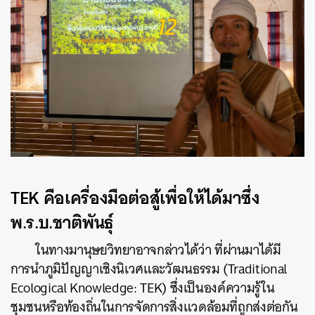
TEK คือเครื่องมือต่อสู้เพื่อให้ได้มาซึ่ง
พ.ร.บ.ชาติพันธุ์
ในทางมานุษยวิทยาอาจกล่าวได้ว่า ที่ผ่านมาได้มี
การนำภูมิปัญญาเชิงนิเวศและวัฒนธรรม (Traditional
Ecological Knowledge: TEK) ซึ่งเป็นองค์ความรู้ใน
ชุมชนหรือท้องถิ่นในการจัดการสิ่งแวดล้อมที่ถูกส่งต่อกัน