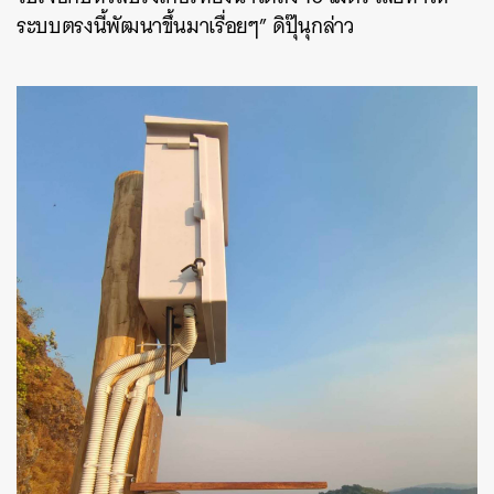
ระบบตรงนี้พัฒนาขึ้นมาเรื่อยๆ” ดิปุ๊นุกล่าว