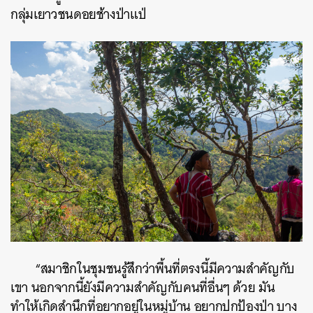
กลุ่มเยาวชนดอยช้างป่าแป่
“สมาชิกในชุมชนรู้สึกว่าพื้นที่ตรงนี้มีความสำคัญกับ
เขา นอกจากนี้ยังมีความสำคัญกับคนที่อื่นๆ ด้วย มัน
ทำให้เกิดสำนึกที่อยากอยู่ในหมู่บ้าน อยากปกป้องป่า บาง