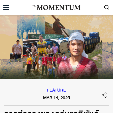
FEATURE
MAR 14, 2025