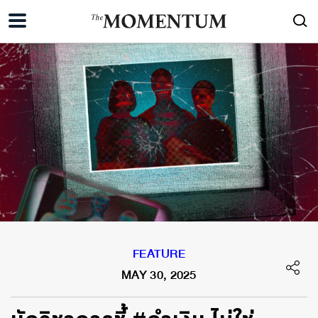
FEATURE
MAY 30, 2025