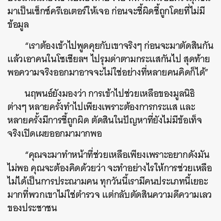
มาเป็นเซ็กซ์ครีเอเตอร์ให้เจอ ก่อนจะชี้ผิดชี้ถูกโดยที่ไม่มี
ข้อมูล
“เราต้องเข้าไปพูดคุยกับเขาจริงๆ ก่อนจะมาตัดสินกัน
แล้วเอาคนในโซเชียลฯ ไปรุมด่าตามกระแสกันไป สุดท้าย
พอความจริงออกมาอาจจะไม่ใช่อย่างที่หลายคนคิดก็ได้”
นฤพนธ์ยังมองว่า การเข้าไปช่วยเหลือของมูลนิธิ
ต่างๆ หลายครั้งทำไปเพียงเพราะต้องการกระแส และ
หลายครั้งมีการชี้ถูกผิด ตัดสินในปัญหาที่ยังไม่มีข้อเท็จ
จริงเปิดเผยออกมามากพอ
“คุณจะมาทำหน้าที่ช่วยเหลือเพียงเพราะอยากดังมัน
ไม่พอ คุณจะต้องคิดด้วยว่า จะทำอย่างไรให้การช่วยเหลือ
ไม่ได้เป็นการประณามคน ทุกวันนี้เรามีคนประเภทนี้เยอะ
มากที่พวกเขาไม่ใช่ตำรวจ แต่กลับตัดสินความดีความเลว
ของประชาชน