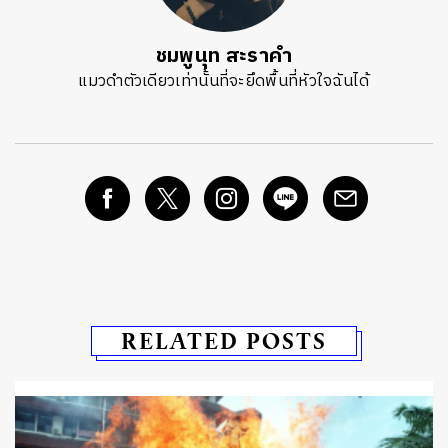
ชมพูนุท สะราคำ
แมวดำตัวเดียวเท่านั้นที่จะยึดพื้นที่หัวใจฉันได้
RELATED POSTS