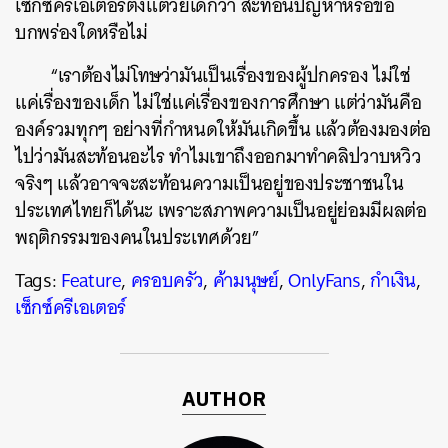
เซ็กซ์ครีเอเตอร์ตั้งแต่วัยเด็กว่า สะท้อนปัญหาหรือข้อ
บกพร่องใดหรือไม่
“เราต้องไม่โทษว่ามันเป็นเรื่องของผู้ปกครอง ไม่ใช่
แค่เรื่องของเด็ก ไม่ใช่แค่เรื่องของการศึกษา แต่ว่ามันคือ
องค์รวมทุกๆ อย่างที่กำหนดให้มันเกิดขึ้น แล้วต้องมองต่อ
ไปว่ามันสะท้อนอะไร ทำไมเขาถึงออกมาทำคลิปวาบหวิว
จริงๆ แล้วอาจจะสะท้อนความเป็นอยู่ของประชาชนใน
ประเทศไทยก็ได้นะ เพราะสภาพความเป็นอยู่ย่อมมีผลต่อ
พฤติกรรมของคนในประเทศด้วย”
Tags:
Feature
,
ครอบครัว
,
ค้ามนุษย์
,
OnlyFans
,
กำเงิน
,
เซ็กซ์ครีเอเตอร์
AUTHOR