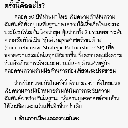
ครั้งนี้คืออะไร?
ตลอด 50 ปีที่ผ่านมา ไทย-เวียดนามดำเนินความ
สัมพันธ์ที่ตั้งอยู่บนพื้นฐานของความไว้เนื้อเชื่อใจและผล
ประโยชน์ร่วมกัน โดยล่าสุด หุ้นส่วนทั้ง 2 ประเทศยกระดับ
ความสัมพันธ์เป็น ‘หุ้นส่วนยุทธศาสตร์รอบด้าน’
(Comprehensive Strategic Partnership: CSP) เพื่อ
ขยายความร่วมมือในทุกมิติมากขึ้น ซึ่งครอบคลุมถึงความ
ร่วมมือด้านการเมืองและความมั่นคง ด้านเศรษฐกิจ
ตลอดจนความร่วมมือด้านการท่องเที่ยวและประชาชน
สำหรับการพบกันในครั้งนี้ พิทยามองว่า ทั้งไทยและ
เวียดนามต่างมีเป้าหมายร่วมกันในการกระชับความ
สัมพันธ์ระหว่างกันในฐานะ ‘หุ้นส่วนยุทธศาสตร์รอบด้าน’
ให้ใกล้ชิดและแน่นแฟ้นยิ่งขึ้นกว่าเดิม
1. ด้านการเมืองและความมั่นคง