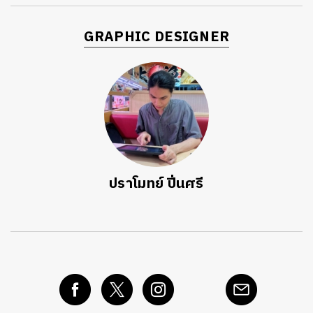
GRAPHIC DESIGNER
ปราโมทย์ ปิ่นศรี