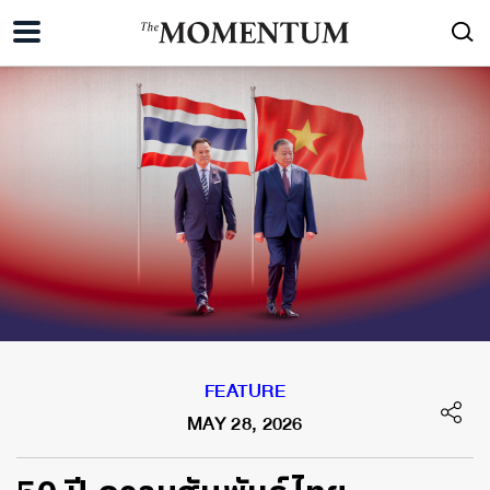
FEATURE
MAY 28, 2026