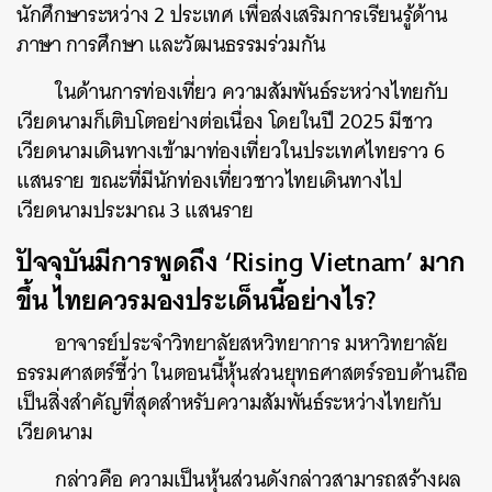
นักศึกษาระหว่าง 2 ประเทศ เพื่อส่งเสริมการเรียนรู้ด้าน
ภาษา การศึกษา และวัฒนธรรมร่วมกัน
ในด้านการท่องเที่ยว ความสัมพันธ์ระหว่างไทยกับ
เวียดนามก็เติบโตอย่างต่อเนื่อง โดยในปี 2025 มีชาว
เวียดนามเดินทางเข้ามาท่องเที่ยวในประเทศไทยราว 6
แสนราย ขณะที่มีนักท่องเที่ยวชาวไทยเดินทางไป
เวียดนามประมาณ 3 แสนราย
ปัจจุบันมีการพูดถึง ‘Rising Vietnam’ มาก
ขึ้น ไทยควรมองประเด็นนี้อย่างไร?
อาจารย์ประจำวิทยาลัยสหวิทยาการ มหาวิทยาลัย
ธรรมศาสตร์ชี้ว่า ในตอนนี้หุ้นส่วนยุทธศาสตร์รอบด้านถือ
เป็นสิ่งสำคัญที่สุดสำหรับความสัมพันธ์ระหว่างไทยกับ
เวียดนาม
กล่าวคือ ความเป็นหุ้นส่วนดังกล่าวสามารถสร้างผล