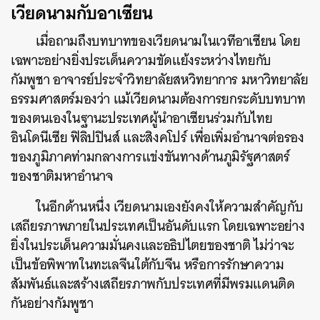
เวียดนามกับอาเซียน
เมื่อถามถึงบทบาทของเวียดนามในเวทีอาเซียน โดย
เฉพาะอย่างยิ่งประเด็นความขัดแย้งระหว่างไทยกับ
กัมพูชา อาจารย์ประจำวิทยาลัยสหวิทยาการ มหาวิทยาลัย
ธรรมศาสตร์มองว่า แม้เวียดนามต้องการยกระดับบทบาท
ของตนเองในฐานะประเทศผู้นำอาเซียนร่วมกับไทย
อินโดนีเซีย ฟิลิปปินส์ และสิงคโปร์ เพื่อเพิ่มอำนาจต่อรอง
ของภูมิภาคท่ามกลางการแข่งขันทางด้านภูมิรัฐศาสตร์
ของชาติมหาอำนาจ
ในอีกด้านหนึ่ง เวียดนามเองยังคงให้ความสำคัญกับ
เสถียรภาพภายในประเทศเป็นอันดับแรก โดยเฉพาะอย่าง
ยิ่งในประเด็นความมั่นคงและอธิปไตยของชาติ ไม่ว่าจะ
เป็นข้อพิพาทในทะเลจีนใต้กับจีน หรือการรักษาความ
สัมพันธ์และสร้างเสถียรภาพกับประเทศที่มีพรมแดนติด
กันอย่างกัมพูชา