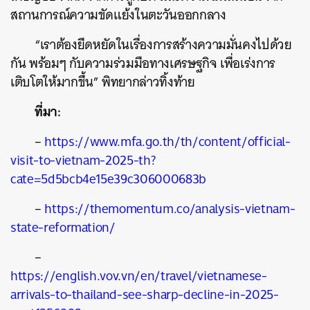
สถานการณ์ความขัดแย้งในตะวันออกกลาง
“เราต้องยืดหยัดในเรื่องการสร้างความมั่นคงไปด้วย
กัน พร้อมๆ กับความร่วมมือทางเศรษฐกิจ เพื่อเร่งการ
เติบโตให้มากขึ้น” พิทยากล่าวทิ้งท้าย
ที่มา:
–
https://www.mfa.go.th/th/content/official-
visit-to-vietnam-2025-th?
cate=5d5bcb4e15e39c306000683b
–
https://themomentum.co/analysis-vietnam-
state-reformation/
–
https://english.vov.vn/en/travel/vietnamese-
arrivals-to-thailand-see-sharp-decline-in-2025-