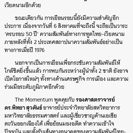
เวียดนามอีกด้วย
ขณะเดียวกัน การเยือนรอบนี้ยังมีความสำคัญอีก
ประการ เนื่องจากวันที่ 6 สิงหาคมที่จะถึงนี้ จะถือเป็นวาระ
‘ครบรอบ 50 ปี’ ความสัมพันธ์ทางการทูตไทย-เวียดนาม
ภายหลังที่ทั้ง 2 ประเทศสถาปนาความสัมพันธ์อย่างเป็น
ทางการเมื่อปี 1976
นอกจากเป็นการเยือนเพื่อกระชับความสัมพันธ์ให้
ใกล้ชิดยิ่งขึ้นแล้ว การพบกันระหว่างผู้นำทั้ง 2 ชาติ ยังอาจ
เปิดโอกาสใหม่ๆ ทั้งทางด้านเศรษฐกิจ การเมือง และความ
ร่วมมือระดับภูมิภาคอีกด้วย
รองศาสตราจารย์
The Momentum พูดคุยกับ
ดร.พิทยา สุวคันธ์
อาจารย์ประจำวิทยาลัยสหวิทยาการ
มหาวิทยาลัยธรรมศาสตร์ และผู้เชี่ยวชาญด้านเอเชีย
ตะวันออกเฉียงใต้ เพื่อย้อนมองอดีต ทำความเข้าใจ
ปัจจุบัน และตั้งรับเส้นทางอนาคตของความสัมพันธ์ไทย-