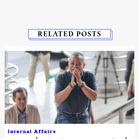
RELATED POSTS
Internal Affairs