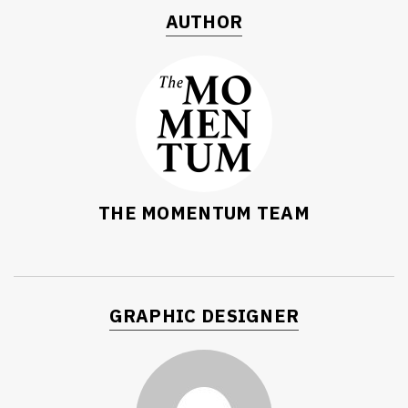
AUTHOR
THE MOMENTUM TEAM
GRAPHIC DESIGNER