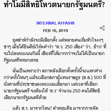
ทำไมมีสิทธิโหวตนายกรัฐมนตรี?
INTERNAL AFFAIRS
FEB 16, 2019
อุตส่าห์กำลังจะมีเลือกตั้ง แต่หลายคนเริ่มหัวใจงงๆ
ชาๆ เมื่อได้ยินคีย์เวิร์ดคำว่า “ส.ว. 250 เสียง” ว่า.. อ้าว! ที่
จะไปลงคะแนนกันนี้ เสียงที่ได้มากกว่าจะไม่ได้เป็นนายก
รัฐมนตรีหรอกเหรอ
นั่นเป็นเพราะว่า สภาหลังเลือกตั้งครั้งนี้จะแตกต่าง
กว่าครั้งไหนๆ แม้จะเลือกสภาผู้แทนราษฎร (ส.ส.) 500 ที่
นั่งตามที่ประชาชนลงคะแนนเลือกมา แต่เวลาที่เลือก
นายกรัฐมนตรี จะต้องให้ ‘ส.ว’ จำนวน 250 คนได้สิทธิ
เลือกนายกรัฐมนตรีด้วย
แล้ว ส.ว. มาจากไหน? คำตอบคือ มาจากการคัด