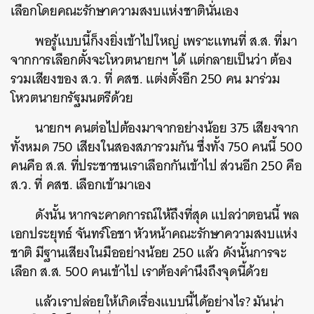
เลือกโดยคณะรักษาความสงบแห่งชาตินั่นเอง
พอรู้แบบนี้ก็งงยิ่งเข้าไปใหญ่ เพราะแทนที่ ส.ส. ที่มา
จากการเลือกตั้งจะโหวตนายกฯ ได้ แต่กลายเป็นว่า ต้อง
รวมเสียงของ ส.ว. ที่ คสช. แต่งตั้งอีก 250 คน มาร่วม
โหวตนายกรัฐมนตรีด้วย
นายกฯ คนต่อไปต้องมาจากอย่างน้อย 375 เสียงจาก
ทั้งหมด 750 เสียงในสองสภารวมกัน ซึ่งทั้ง 750 คนนี้ 500
คนคือ ส.ส. ที่ประชาชนเราเลือกกันเข้าไป ส่วนอีก 250 คือ
ส.ว. ที่ คสช. เลือกเข้ามาเอง
ดังนั้น หากจะคาดการณ์ให้ถึงที่สุด แปลว่าตอนนี้ พล
เอกประยุทธ์ จันทร์โอชา หัวหน้าคณะรักษาความสงบแห่ง
ชาติ มีฐานเสียงในมืออย่างน้อย 250 แล้ว ดังนั้นการจะ
เลือก ส.ส. 500 คนเข้าไป เราต้องคำนึงถึงจุดนี้ด้วย
แล้วเราปล่อยให้เกิดเรื่องแบบนี้ได้อย่างไร? มันน่า