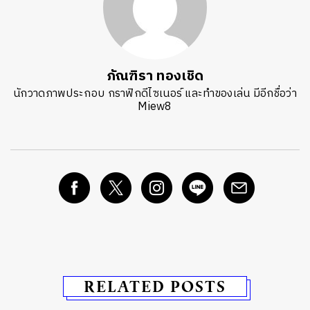
ภัณฑิรา ทองเชิด
นักวาดภาพประกอบ กราฟิกดีไซเนอร์ และทำของเล่น มีอีกชื่อว่า
Miew8
RELATED POSTS