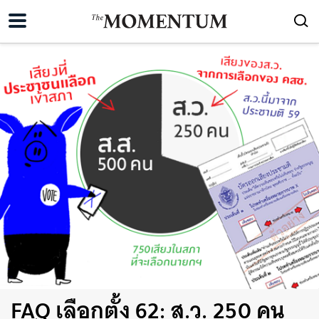
FAQ เลือกตั้ง 62: ส.ว. 250 คน