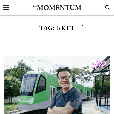
TAG:
KKTT