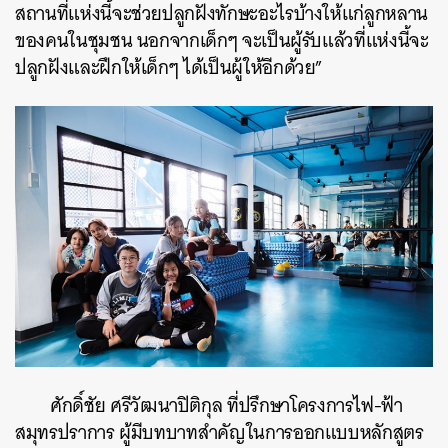
สถานที่แห่งนี้จะช่วยปลูกฝังทักษะอะไรบ้างให้แก่ลูกหลาน
ของคนในชุมชน นอกจากเด็กๆ จะเป็นผู้รับแล้วที่แห่งนี้จะ
ปลูกฝังและฝึกให้เด็กๆ ได้เป็นผู้ให้อีกด้วย”
ศักดิ์ชัย ศรีวัฒนาปิติกุล ที่ปรึกษาโครงการไฟ-ฟ้า
สมุทรปราการ ผู้มีบทบาทสำคัญในการออกแบบหลักสูตร