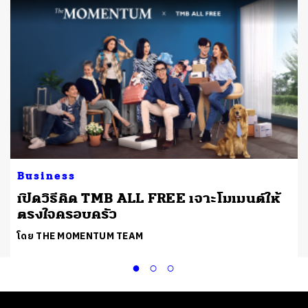
Business
เปิดวิธีคิด TMB ALL FREE เจาะโมเมนต์ให้
ตรงใจครอบครัว
โดย THE MOMENTUM TEAM