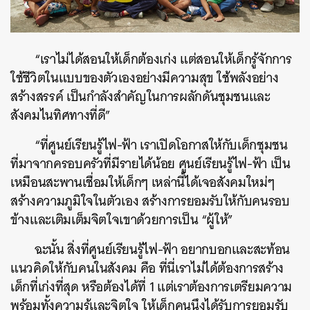
“เราไม่ได้สอนให้เด็กต้องเก่ง แต่สอนให้เด็กรู้จักการ
ใช้ชีวิตในแบบของตัวเองอย่างมีความสุข ใช้พลังอย่าง
สร้างสรรค์ เป็นกำลังสำคัญในการผลักดันชุมชนและ
สังคมไนทิศทางที่ดี”
“ที่ศูนย์เรียนรู้ไฟ-ฟ้า เราเปิดโอกาสให้กับเด็กชุมชน
ที่มาจากครอบครัวที่มีรายได้น้อย ศูนย์เรียนรู้ไฟ-ฟ้า เป็น
เหมือนสะพานเชื่อมให้เด็กๆ เหล่านี้ได้เจอสังคมใหม่ๆ
สร้างความภูมิใจในตัวเอง สร้างการยอมรับให้กับคนรอบ
ข้างและเติมเต็มจิตใจเขาด้วยการเป็น “ผู้ให้”
ฉะนั้น สิ่งที่ศูนย์เรียนรู้ไฟ-ฟ้า อยากบอกและสะท้อน
แนวคิดให้กับคนในสังคม คือ ที่นี่เราไม่ได้ต้องการสร้าง
เด็กที่เก่งที่สุด หรือต้องได้ที่ 1 แต่เราต้องการเตรียมความ
พร้อมทั้งความรู้และจิตใจ ให้เด็กคนนึงได้รับการยอมรับ