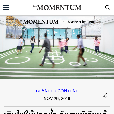
BRANDED CONTENT
NOV 28, 2019