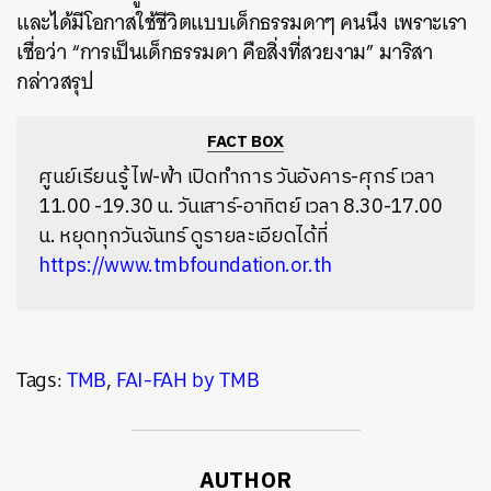
และได้มีโอกาสใช้ชีวิตแบบเด็กธรรมดาๆ คนนึง เพราะเรา
เชื่อว่า “การเป็นเด็กธรรมดา คือสิ่งที่สวยงาม” มาริสา
กล่าวสรุป
FACT BOX
ศูนย์เรียนรู้ ไฟ-ฟ้า เปิดทำการ วันอังคาร-ศุกร์ เวลา
11.00 -19.30 น. วันเสาร์-อาทิตย์ เวลา 8.30-17.00
น. หยุดทุกวันจันทร์ ดูรายละเอียดได้ที่
https://www.tmbfoundation.or.th
Tags:
TMB
,
FAI-FAH by TMB
AUTHOR