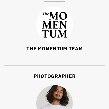
THE MOMENTUM TEAM
PHOTOGRAPHER