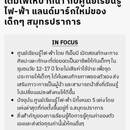
เติมไฟให้ปากน้ำ กับศูนย์เรียนรู้
ไฟ-ฟ้า แลนด์มาร์กใหม่ของ
เด็กๆ สมุทรปราการ
IN FOCUS
ศูนย์เรียนรู้ไฟ-ฟ้า โดย ทีเอ็มบี เปิดสอนทักษะทาง
ศิลปะและทักษะที่ต่อยอดเป็นอาชีพให้กับเด็กๆ ใน
ชุมชนวัย 12-17 ปี โดยไม่เสียค่าใช้จ่าย เพื่อจุด
ประกายให้เด็กๆ ได้ค้นพบศักยภาพของตัวเอง ส่ง
เสริมภาวะการเป็นผู้นำ และสามารถนำสิ่งที่เรียนรู้
ไปเปลี่ยนแปลงสังคมให้ดีขึ้น
ปัจจุบัน ศูนย์เรียนรู้ไฟ-ฟ้า มีทั้งหมด 5 แห่ง โดย
แห่งล่าสุดที่ก่อตั้งขึ้นอยู่ที่ จ.สมุทรปราการ
สิ่งสำคัญของการเรียนรู้คือการรู้คุณค่าของตัว
เองและส่งต่อคุณค่านั้นให้คนอื่นๆ