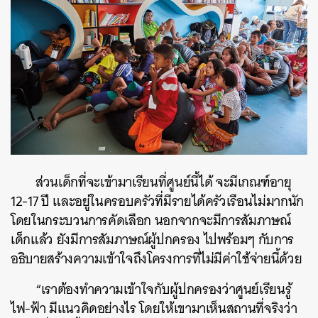
ส่วนเด็กที่จะเข้ามาเรียนที่ศูนย์นี้ได้ จะมีเกณฑ์อายุ
12-17 ปี และอยู่ในครอบครัวที่มีรายได้ครัวเรือนไม่มากนัก
โดยในกระบวนการคัดเลือก นอกจากจะมีการสัมภาษณ์
เด็กแล้ว ยังมีการสัมภาษณ์ผู้ปกครอง ไปพร้อมๆ กับการ
อธิบายสร้างความเข้าใจถึงโครงการที่ไม่มีค่าใช้จ่ายนี้ด้วย
“เราต้องทำความเข้าใจกับผู้ปกครองว่าศูนย์เรียนรู้
ไฟ-ฟ้า มีแนวคิดอย่างไร โดยให้เขามาเห็นสถานที่จริงว่า