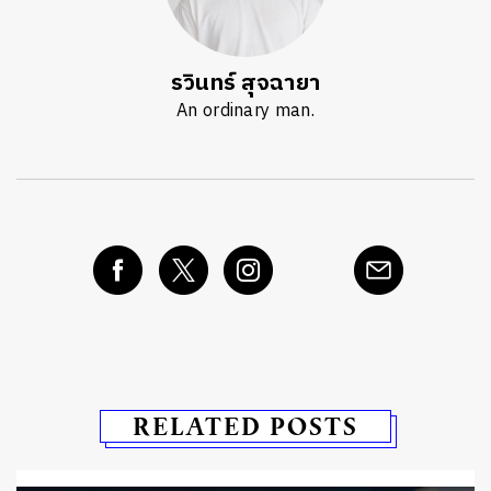
รวินทร์ สุจฉายา
An ordinary man.
RELATED POSTS