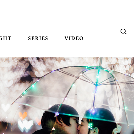
GHT
SERIES
VIDEO