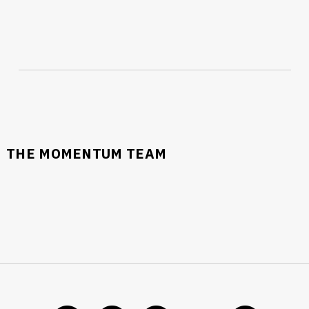
THE MOMENTUM TEAM