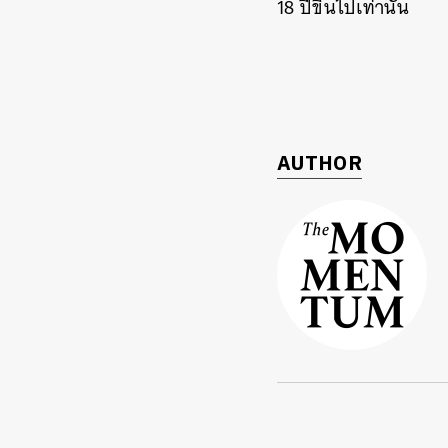
18 ปีขึ้นไปเท่านั้น
AUTHOR