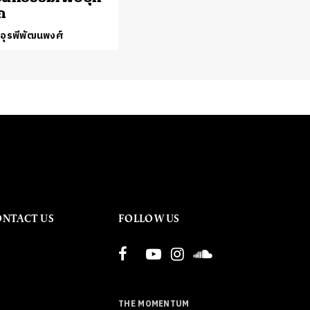
ก
 อุรพีพัฒนพงศ์
ONTACT US
FOLLOW US
THE MOMENTUM