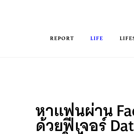
REPORT
LIFE
LIFE
หาแฟนผ่าน Fa
ด้วยฟีเจอร์ Dat