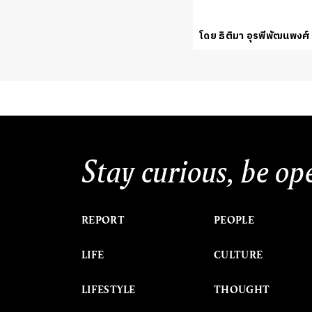
โดย ธิติมา อุรพีพัฒนพงศ์
Stay curious, be op
REPORT
PEOPLE
LIFE
CULTURE
LIFESTYLE
THOUGHT