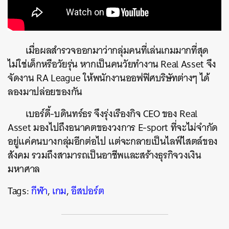
เมื่อผลสำรวจออกมาว่ากลุ่มคนที่เล่นเกมมากที่สุด
ไม่ใช่เด็กหรือวัยรุ่น หากเป็นคนวัยทำงาน Real Asset จึง
จัดงาน RA League ให้พนักงานออฟฟิศบริษัทต่างๆ ได้
ลองมาปล่อยของกัน
เบอร์ดี้-บดินทร์ธร จึงรุ่งเรืองกิจ CEO ของ Real
Asset มองไปถึงอนาคตของวงการ E-sport ที่จะไม่จำกัด
อยู่แค่คนบางกลุ่มอีกต่อไป แต่จะกลายเป็นไลฟ์ไสตล์ของ
สังคม รวมถึงสามารถเป็นอาชีพและสร้างธุรกิจวงเงิน
มหาศาล
Tags:
กีฬา
,
เกม
,
อีสปอร์ต