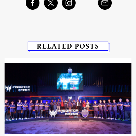
RELATED POSTS