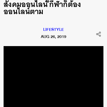
สังคมออนไลน์ กีฬาก็ต้อง
ออนไลน์ตาม
LIFESTYLE
AUG 26, 2019