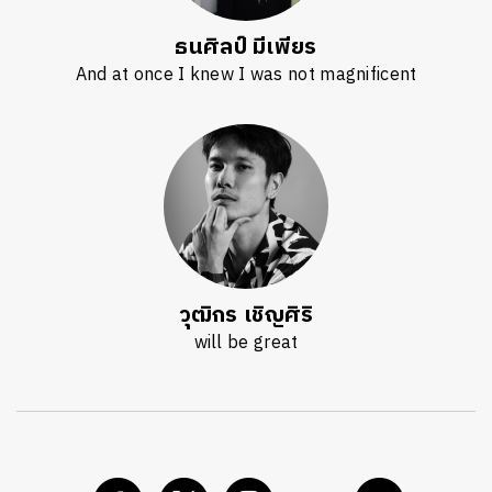
ธนศิลป์ มีเพียร
And at once I knew I was not magnificent
วุฒิกร เชิญศิริ
will be great