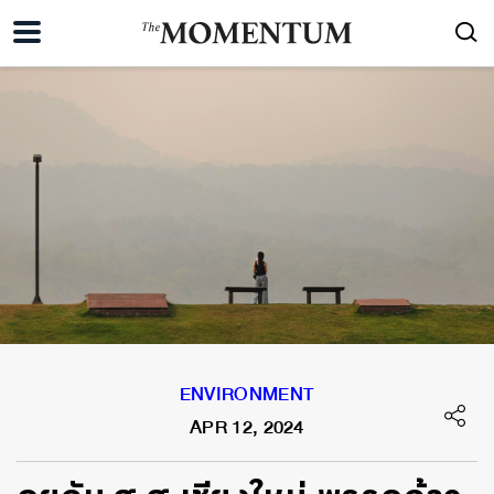
ENVIRONMENT
APR 12, 2024