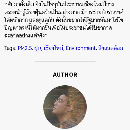
กลับมาดั่งเดิม ยิ่งในปัจจุบันประชาชนเชียงใหม่มีการ
ตระหนักรู้เรื่องฝุ่นควันเป็นอย่างมาก มีการช่วยกันรณรงค์
ใส่หน้ากาก และดูแลกัน ดังนั้นอยากให้รัฐบาลหันมาใส่ใจ
ปัญหาตรงนี้ให้มากขึ้นเพื่อให้ประชาชนได้รับอากาศ
สะอาดอย่างแท้จริง”
Tags:
PM2.5
,
ฝุ่น
,
เชียงใหม่
,
Environment
,
สิ่งแวดล้อม
AUTHOR