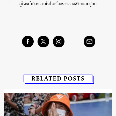
คู่ใจชมเมือง สนใจในเรื่องราวของชีวิตและผู้คน
RELATED POSTS