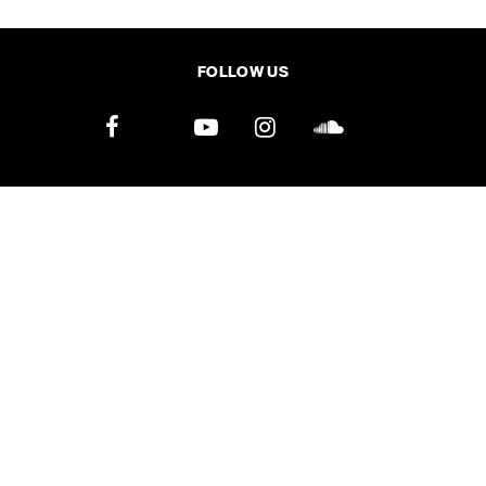
FOLLOW US