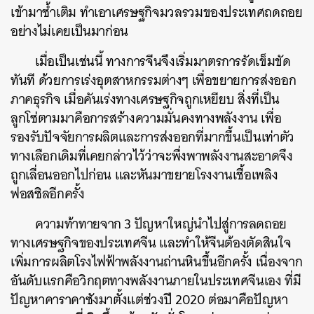
เข้ามาซ้ำเติม ทำเอาเศรษฐกิจมวลรวมของประเทศถดถอย
อย่างไม่เคยเป็นมาก่อน
เมื่อเป็นเช่นนี้ ทางการจีนจึงเริ่มมาตรการรัดเข็มขัด
ทันที ด้วยการเร่งอุตสาหกรรมต่างๆ เพื่อขยายการส่งออก
ภาคธุรกิจ เมื่อคันเร่งทางเศรษฐกิจถูกเหยียบ สิ่งที่เป็น
ลูกโซ่ตามมาคือการสร้างความมั่นคงทางพลังงาน เพื่อ
รองรับปัจจัยการผลิตและการส่งออกที่มากขึ้นเป็นเท่าตัว
ทางเลือกเดิมที่เคยกล่าวไว้ว่าจะพึ่งพาพลังงานสะอาดจึง
ถูกเลื่อนออกไปก่อน และหันมาขยายโรงงานเชื้อเพลิง
ฟอสซิลอีกครั้ง
ความท้าทายจาก 3 ปัญหาใหญ่นำไปสู่การลดถอย
ทางเศรษฐกิจของประเทศจีน และทำให้จีนต้องตัดสินใจ
เพิ่มการผลิตโรงไฟฟ้าพลังงานถ่านหินขึ้นอีกครั้ง เนื่องจาก
อันดับแรกคือวิกฤตทางพลังงานภายในประเทศจีนเอง ที่มี
ปัญหาคาราคาซังมาตั้งแต่ช่วงปี 2020 ต่อมาคือปัญหา