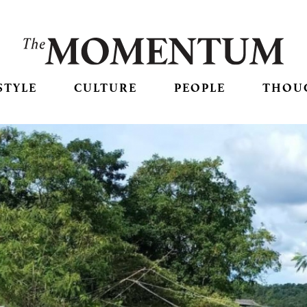
STYLE
CULTURE
PEOPLE
THOU