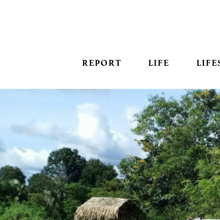
REPORT
LIFE
LIFE