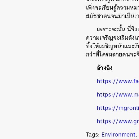
เพิ่งจะเรียนรู้ความหม
สมัชชาคนจนมาเป็นเว
เพราะฉะนั้น นี่จึง
ความเจริญจะเริ่มสั
ทิ้งให้เผชิญหน้าและ
กว่าที่ใครหลายคนจะ
อ้างอิง
https://www.fa
https://www.ma
https://mgronl
https://www.gr
Tags:
Environment
,