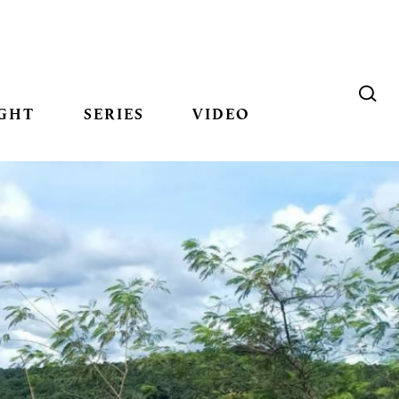
GHT
SERIES
VIDEO