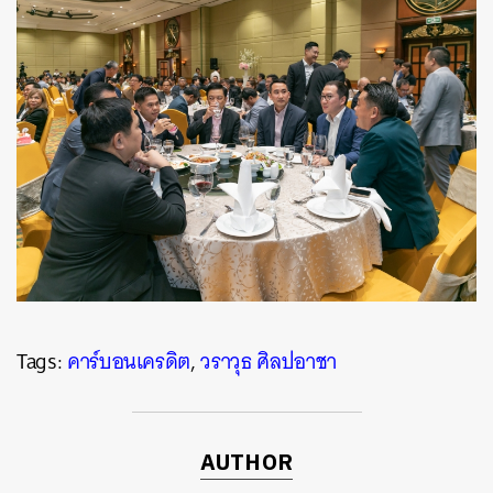
Tags:
คาร์บอนเครดิต
,
วราวุธ ศิลปอาชา
AUTHOR