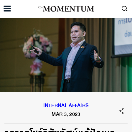
INTERNAL AFFAIRS
MAR 3, 2023