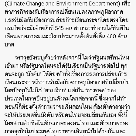
(Climate Change and Environment Department) เพื่อ
ทำภารกิจรองรับเรื่องการเปลี่ยนแปลงสภาพภูมิอากาศ
และรับมือกับเรื่องการปล่อยก๊าซเรือนกระจกโดยตรง โดย
กรมใหม่จะมีเจ้าหน้าที่ 545 คน สามารถทำงานได้ทันทีใน
เดือนพฤษภาคมและมีงบประมาณตั้งต้นทั้งสิ้น 460 ล้าน
บาท
วราวุธยังระบุด้วยว่าหลังจากนี้ ไม่ว่ารัฐมนตรีคนไหน
เข้ามา หรือรัฐบาลไหนจะได้รับเลือกเป็นรัฐบาลต่อไป ทุก
คนจะถูก ‘บังคับ’ ให้ต้องทำทั้งเรื่องการลดการปล่อยก๊าซ
เรือนกระจก หรือการรับมือกับสภาพภูมิอากาศที่เปลี่ยนไป
โดยปัจจุบันไม่ใช่ ‘ทางเลือก’ แต่เป็น ‘ทางรอด’ ของ
ประเทศในการยืนอยู่บนสังคมโลกต่อจากนี้ ซึ่งหากไม่ทำ
ตอนนี้ก็ต้องตั้งคำถามว่าจะเริ่มตอนไหน ต้องตั้งคำถามว่า
จะให้ประเทศอื่นบังคับ หรือคนไทยจะเปลี่ยนกันเอง ทั้งนี้
โดยส่วนตัวเชื่อในศักยภาพของคนไทย และศักยภาพของ
ภาคธุรกิจในประเทศไทยว่าหากเดินหน้าไปด้วยกัน และ