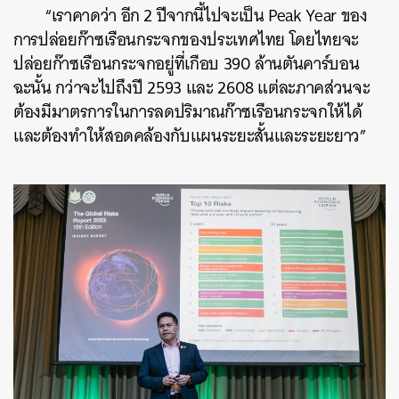
“เราคาดว่า อีก 2 ปีจากนี้ไปจะเป็น Peak Year ของ
การปล่อยก๊าซเรือนกระจกของประเทศไทย โดยไทยจะ
ปล่อยก๊าซเรือนกระจกอยู่ที่เกือบ 390 ล้านตันคาร์บอน
ฉะนั้น กว่าจะไปถึงปี 2593 และ 2608 แต่ละภาคส่วนจะ
ต้องมีมาตรการในการลดปริมาณก๊าซเรือนกระจกให้ได้
และต้องทำให้สอดคล้องกับแผนระยะสั้นและระยะยาว”