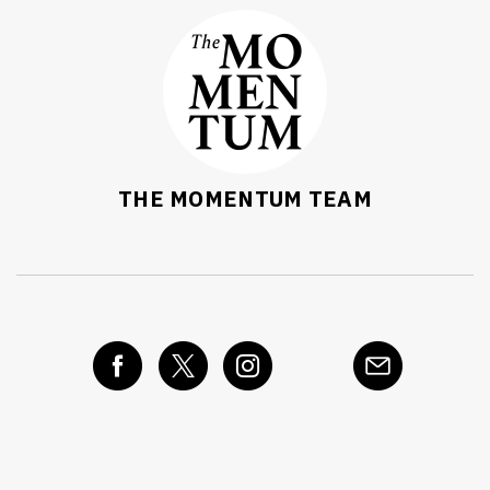
THE MOMENTUM TEAM