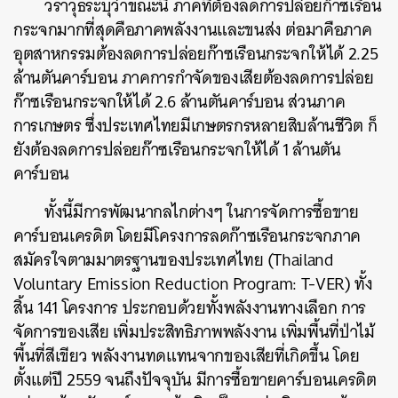
วราวุธระบุว่าขณะนี้ ภาคที่ต้องลดการปล่อยก๊าซเรือน
กระจกมากที่สุดคือภาคพลังงานและขนส่ง ต่อมาคือภาค
อุตสาหกรรมต้องลดการปล่อยก๊าซเรือนกระจกให้ได้ 2.25
ล้านตันคาร์บอน ภาคการกำจัดของเสียต้องลดการปล่อย
ก๊าซเรือนกระจกให้ได้ 2.6 ล้านตันคาร์บอน ส่วนภาค
การเกษตร ซึ่งประเทศไทยมีเกษตรกรหลายสิบล้านชีวิต ก็
ยังต้องลดการปล่อยก๊าซเรือนกระจกให้ได้ 1 ล้านตัน
คาร์บอน
ทั้งนี้มีการพัฒนากลไกต่างๆ ในการจัดการซื้อขาย
คาร์บอนเครดิต โดยมีโครงการลดก๊าซเรือนกระจกภาค
สมัครใจตามมาตรฐานของประเทศไทย (Thailand
Voluntary Emission Reduction Program: T-VER) ทั้ง
สิ้น 141 โครงการ ประกอบด้วยทั้งพลังงานทางเลือก การ
จัดการของเสีย เพิ่มประสิทธิภาพพลังงาน เพิ่มพื้นที่ป่าไม้
พื้นที่สีเขียว พลังงานทดแทนจากของเสียที่เกิดขึ้น โดย
ตั้งแต่ปี 2559 จนถึงปัจจุบัน มีการซื้อขายคาร์บอนเครดิต