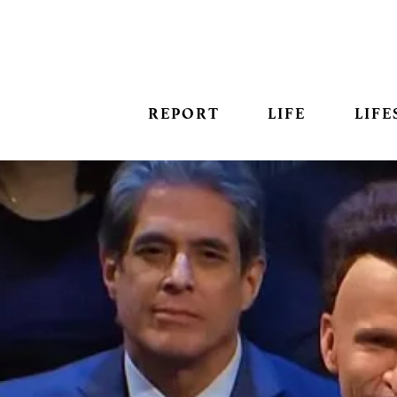
REPORT
LIFE
LIFE