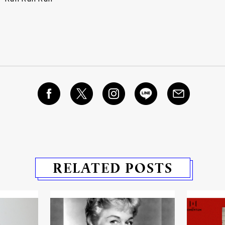
RELATED POSTS