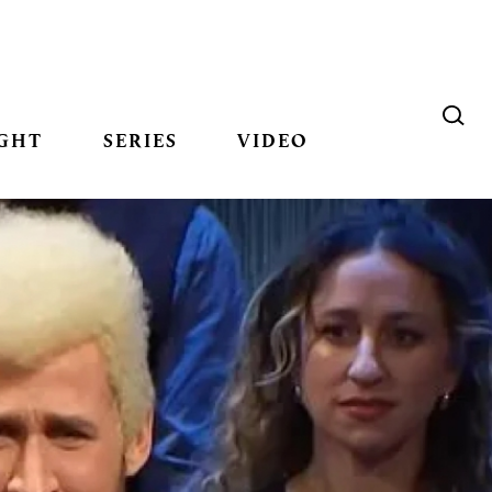
GHT
SERIES
VIDEO