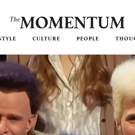
STYLE
CULTURE
PEOPLE
THOU