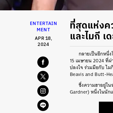
ที่สุดแห่งค
ENTERTAIN
MENT
และไมกี เด
APR 18,
2024
กลายเป็นอีกหนึ่ง
15 เมษายน 2024 ที่ผ
ปลงใจ ร่วมมือกับ ไมก
Beavis and Butt-Hea
ซึ่งความฮาอยู่ใน
Gardner) หนึ่งในนัก