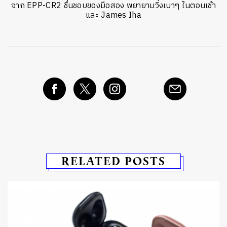
จาก EPP-CR2 ชื่นชอบของมือสอง พยายามวิ่งเบาๆ ในตอนเช้า
และ James Iha
RELATED POSTS