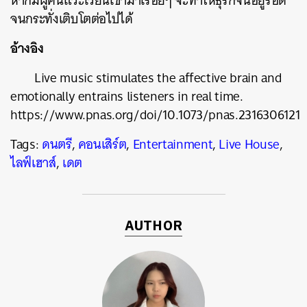
หากมีผู้คนแวะเวียนเข้ามาเรื่อยๆ จะทำให้ธุรกิจนี้อยู่รอด
จนกระทั่งเติบโตต่อไปได้
อ้างอิง
Live music stimulates the affective brain and
emotionally entrains listeners in real time
.
https://www.pnas.org/doi/10.1073/pnas.2316306121
Tags:
ดนตรี
,
คอนเสิร์ต
,
Entertainment
,
Live House
,
ไลฟ์เฮาส์
,
เดต
AUTHOR