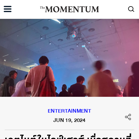
ENTERTAINMENT
JUN 19, 2024