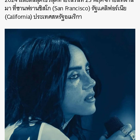
มา ที่ซานฟรานซิสโก (
San Francisco
) รัฐแคลิฟอร์เนีย
(
California
) ประเทศสหรัฐอเมริกา