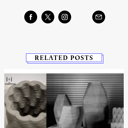
RELATED POSTS