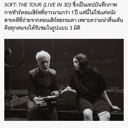
SOFT: THE TOUR (LIVE IN 3D)
ซึ่งเป็นเทปบันทึกภาพ
การทัวร์คอนเสิร์ตที่ยาวนานกว่า 1 ปี แต่นี่ไม่ใช่แค่หนัง
สารคดีที่ถ่ายจากคอนเสิร์ตธรรมดา เพราะความน่าตื่นเต้น
คือทุกคนจะได้รับชมในรูปแบบ 3 มิติ
ค้นหา