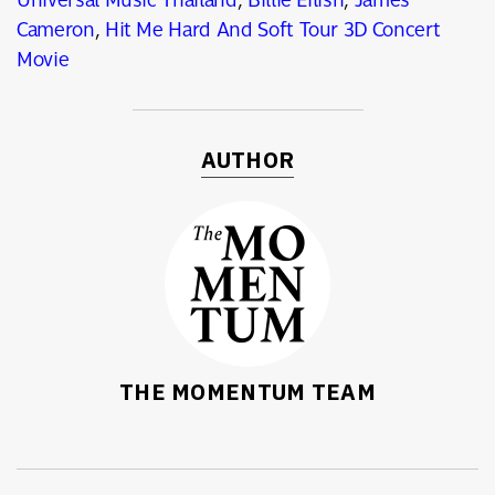
Cameron
,
Hit Me Hard And Soft Tour 3D Concert
Movie
AUTHOR
THE MOMENTUM TEAM