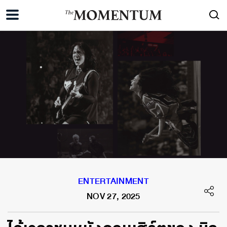
ENTERTAINMENT
NOV 27, 2025