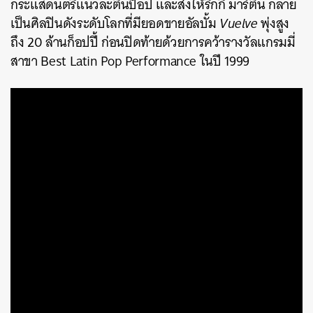
กระแสดนตรีแนวละตินป็อป และส่งให้ริกกี มาร์ติน กลาย
เป็นศิลปินดังระดับโลกที่มียอดขายอัลบั้ม
Vuelve
พุ่งสูง
ถึง 20 ล้านก็อปปี้ ก่อนปิดท้ายด้วยการคว้ารางวัลแกรมมี่
สาขา Best Latin Pop Performance ในปี 1999