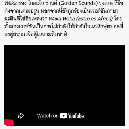
Waka
ของ โกลเด้น ซาวด์ (Golden Sounds) วงดนตรีชื่อ
ดังจากแคเมอรูน นอกจากนี้ยังถูกร้องเป็นเวอร์ชันภาษา
ละตินที่ใช้ชื่อเพลงว่า
Waka Waka (Estro es Africa)
โดย
ทั้งสองเวอร์ชันเป็นการให้กำลังให้กำลังใจแก่นักฟุตบอลที่
ลงสู่สนามเพื่อสู้ในนามทีมชาติ