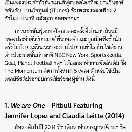
เป็นเพลงประจำทัวร์นาเมนต์ฟุตบอลโลกที่ทะยานขึ้นชาร์
ตอันดับ 1 บนไอทูนส์ (iTunes) ด้วยระยะเวลาเพียง 2
ชั่วโมง 11 นาที หลังถูกปล่อยออกมา
การแข่งขันฟุตบอลโลกแต่ละครั้งที่ผ่านมา ล้วนมี
เพลงประจำทัวร์นาเมนต์ที่น่าจดจำและถูกเปิดฟังซ้ำนับ
ครั้งไม่ถ้วน แม้วันเวลาจะผ่านไปนานเท่าไร เว็บไซต์ข่าว
ต่างประเทศชั้นนำ อาทิ NBC New York, Sportskeeda,
Goal, Planet Football ฯลฯ ได้ออกมาทำการจัดอันดับ ซึ่ง
The Momentum คัดมาทั้งหมด 5 เพลง สำหรับใช้เป็น
เพลย์ลิสต์ประกอบการเชียร์ของผู้อ่าน ดังนี้
1.
We are One
– Pitbull Featuring
Jennifer Lopez and Claudia Leitte (2014)
ย้อนกลับไปปี 2014 ที่ชาติมหาอำนาจลูกหนัง บราซิล