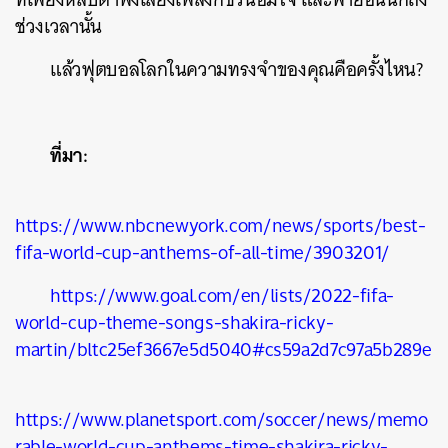
ช่วงเวลานั้น
แล้วฟุตบอลโลกในความทรงจำของคุณคือครั้งไหน?
ที่มา:
https://www.nbcnewyork.com/news/sports/best-
fifa-world-cup-anthems-of-all-time/3903201/
https://www.goal.com/en/lists/2022-fifa-
world-cup-theme-songs-shakira-ricky-
martin/bltc25ef3667e5d5040#cs59a2d7c97a5b289e
https://www.planetsport.com/soccer/news/memo
rable-world-cup-anthems-time-shakira-ricky-