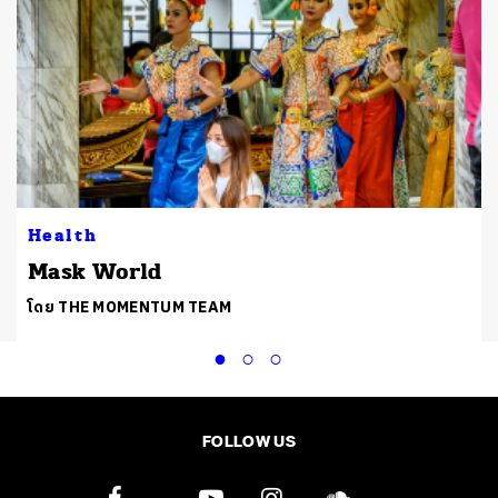
Health
Mask World
โดย THE MOMENTUM TEAM
FOLLOW US