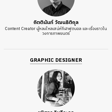
กิตตินันท์ วัฒนธิติกุล
Content Creator ผู้หลงใหลเสน่ห์กีฬาฟุตบอล และเรื่องราวใน
วงการภาพยนตร์
GRAPHIC DESIGNER