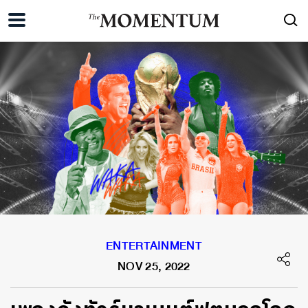
ENTERTAINMENT
NOV 25, 2022