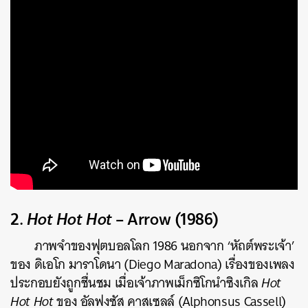
2.
Hot Hot Hot
– Arrow (1986)
ภาพจำของฟุตบอลโลก 1986 นอกจาก ‘หัถต์พระเจ้า’
ของ ดิเอโก มาราโดนา (Diego Maradona) เรื่องของเพลง
ประกอบยังถูกชื่นชม เมื่อเจ้าภาพเม็กซิโกนำซิงเกิล
Hot
Hot Hot
ของ อัลฟงซัส คาสเซลล์ (Alphonsus Cassell)