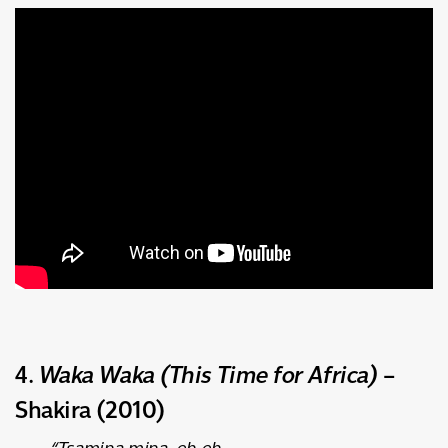
4.
Waka Waka (This Time for Africa)
–
Shakira (2010)