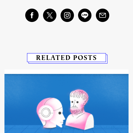
RELATED POSTS