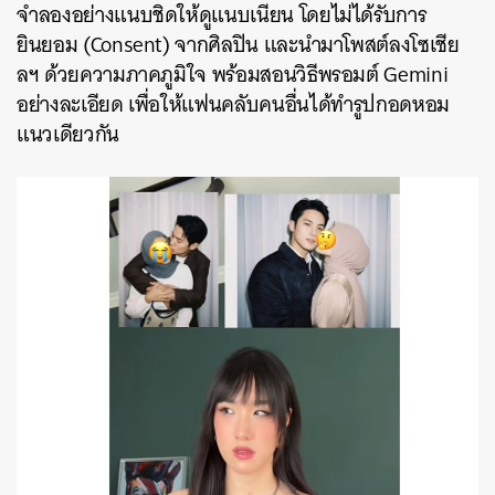
จำลองอย่างแนบชิดให้ดูแนบเนียน โดยไม่ได้รับการ
ยินยอม (Consent) จากศิลปิน และนำมาโพสต์ลงโซเชีย
ลฯ ด้วยความภาคภูมิใจ พร้อมสอนวิธีพรอมต์ Gemini
อย่างละเอียด เพื่อให้แฟนคลับคนอื่นได้ทำรูปกอดหอม
แนวเดียวกัน