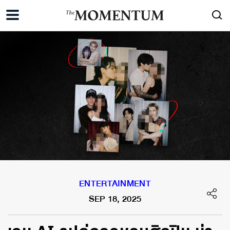
ENTERTAINMENT
SEP 18, 2025