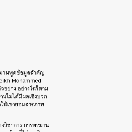
ทรมานพูดข้อมูลสำคัญ
 Sheikh Mohammed
ตัวอย่าง อย่างไรก็ตาม
านไม่ได้มีผลเชิงบวก
ทำให้เขายอมสารภาพ
นทางวิชาการ การทรมาน