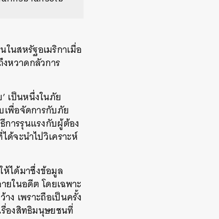
นในสหรัฐอเมริกาเมื่อ
ถึงหวาดกลัวการ
’ เป็นหนึ่งในภัย
พื่อจัดการกับภัย
ธีการรุนแรงกับผู้ต้อง
ที่ได้จะนำไปวิเคราะห์
้ได้มาซึ่งข้อมูล
ร่หลายในอดีต โดยเฉพาะ
้าง เพราะถือเป็นครั้ง
ื่องสิทธิมนุษยชนที่