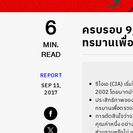
​ครบรอบ 9
6
ทรมานเพื่
MIN.
READ
REPORT
ซีไอเอ (CIA) เร
SEP 11,
2002 โดยมากมัก
2017
ประสิทธิภาพของ
ทรมานเพื่อตรวจ
การตัดสินใจว่าจ
คุณค่าหนึ่ง อย
ส่วนรวมหรือไม่ แ