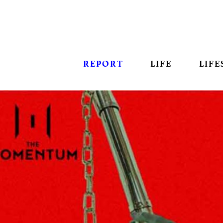
REPORT
LIFE
LIFE