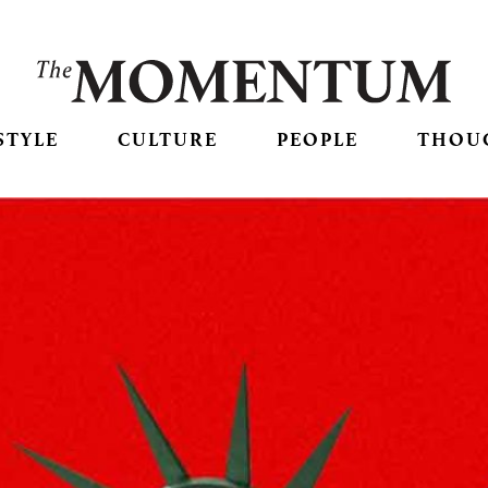
STYLE
CULTURE
PEOPLE
THOU