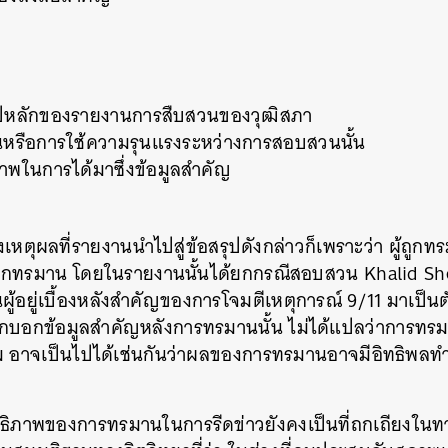
ุปหลักของรายงานการสืบสวนของวุฒิสภา
หรือการใช้ความรุนแรงระหว่างการสอบสวนนั้น
ภาพในการได้มาซึ่งข้อมูลสำคัญ
่งเหตุผลที่รายงานนำไปสู่ข้อสรุปดังกล่าวก็เพราะว่า ผู้ถูก
ด้ถูกทรมาน โดยในรายงานนั้นได้ยกกรณีสอบสวน Khalid
็นผู้อยู่เบื้องหลังสำคัญของการโจมตีเหตุการณ์ 9/11 มาเป็น
กบอกข้อมูลสำคัญหลังการทรมานนั้น ไม่ได้แปลว่าการทรม
ม อาจเป็นไปได้เช่นกันว่าผลของการทรมานอาจมีอิทธิพล
สิทธิภาพของการทรมานในการรีดข่าวยังคงเป็นที่ถกเถียงใ