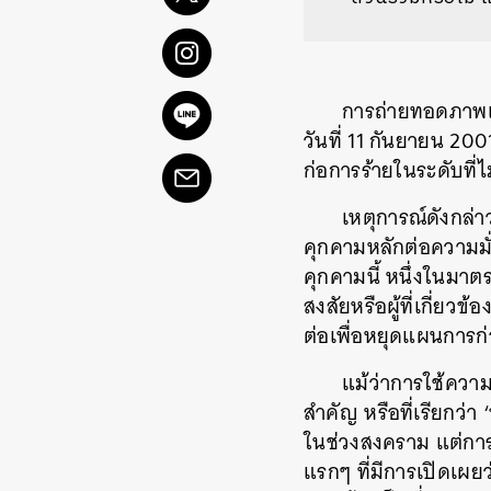
การถ่ายทอดภาพเค
วันที่ 11 กันยายน 2
ก่อการร้ายในระดับที่
เหตุการณ์ดังกล่า
คุกคามหลักต่อความม
คุกคามนี้ หนึ่งในมาตร
สงสัยหรือผู้ที่เกี่ยว
ต่อเพื่อหยุดแผนการก่
แม้ว่าการใช้ความ
สำคัญ หรือที่เรียกว่
ในช่วงสงคราม แต่การใ
แรกๆ ที่มีการเปิดเผยว