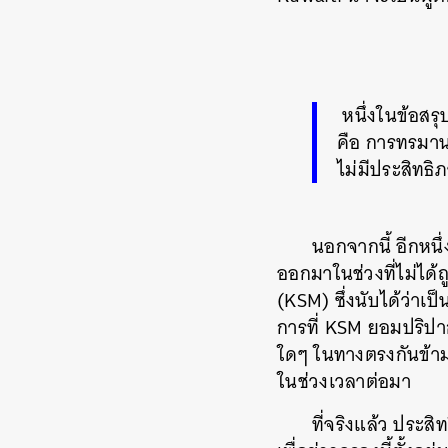
หนึ่งในข้อสร
คือ การทรมาน
ไม่มีประสิทธิ
นอกจากนี้ อีกหนึ
ออกมาในช่วงที่ไม่ไ
(KSM) ซึ่งนับได้ว่าเป
การที่ KSM ยอมปริปา
ใดๆ ในทางตรงกันข้า
ในช่วงเวลาต่อมา
ที่จริงแล้ว ประ