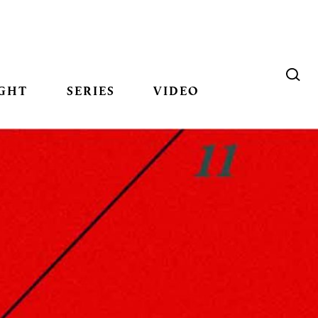
GHT
SERIES
VIDEO