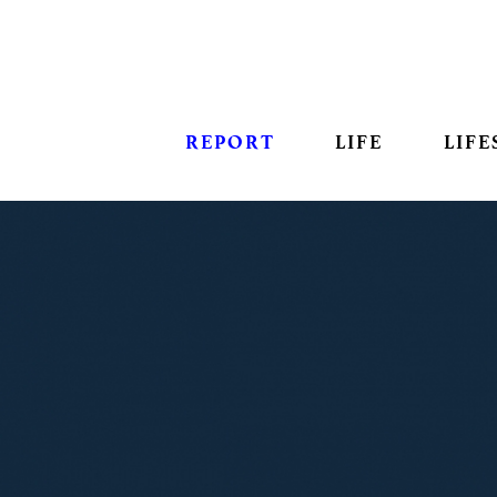
REPORT
LIFE
LIFE