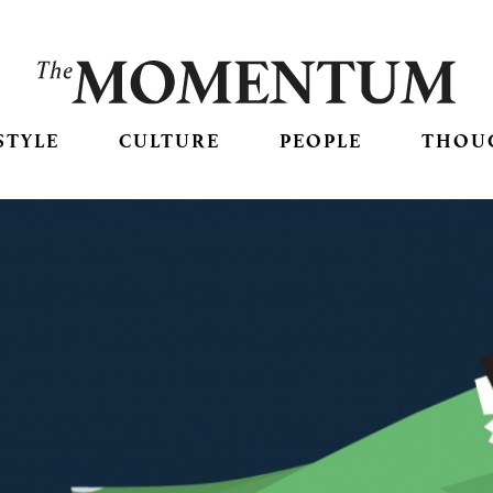
STYLE
CULTURE
PEOPLE
THOU