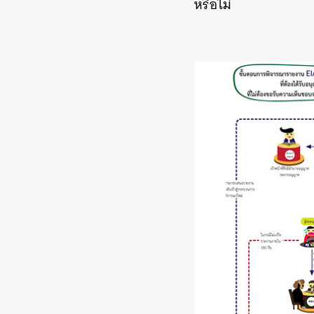
หรือไม่