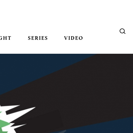
GHT
SERIES
VIDEO