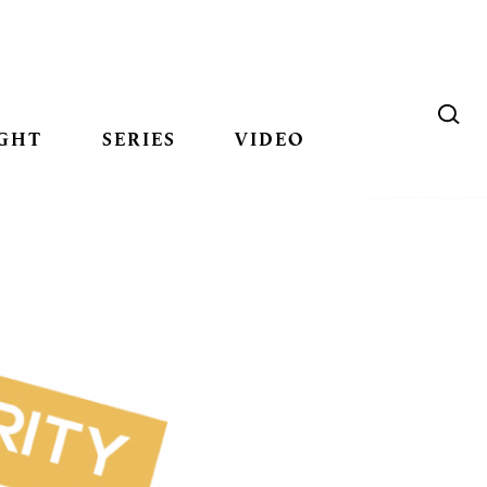
GHT
SERIES
VIDEO