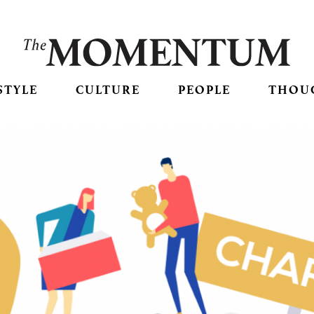
STYLE
CULTURE
PEOPLE
THOU