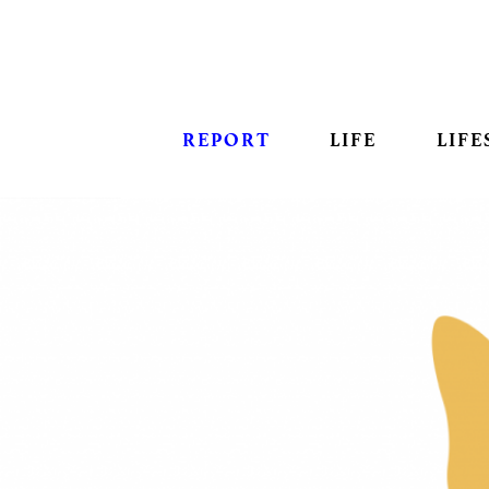
REPORT
LIFE
LIFE