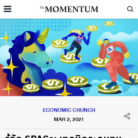
ECONOMIC CRUNCH
MAR 2, 2021