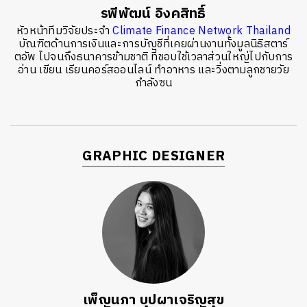
รพีพัฒน์ อิงคสิทธิ์
หัวหน้าทีมวิจัยประจำ
Climate Finance Network Thailand
บัณฑิตด้านการเงินและการบัญชีที่เคยผ่านงานทั้งมูลนิธิสตาร์
ตอัพ ไปจนถึงธนาคารข้ามชาติ ที่ชอบใช้เวลาส่วนใหญ่ไปกับการ
อ่าน เขียน เรียนคอร์สออนไลน์ ทำอาหาร และวิ่งตามลูกชายวัย
กำลังซน
GRAPHIC DESIGNER
เพ็ญนภา บุปผาเจริญสุข