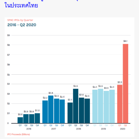
ในประเทศไทย