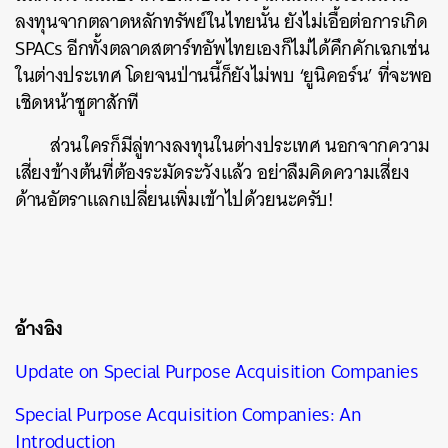
ลงทุนจากตลาดหลักทรัพย์ในไทยนั้น ยังไม่เอื้อต่อการเกิด
SPACs อีกทั้งตลาดสตาร์ทอัพไทยเองก็ไม่ได้คึกคักเฉกเช่น
ในต่างประเทศ โดยจนป่านนี้ก็ยังไม่พบ ‘ยูนิคอร์น’ ที่จะพอ
เชิดหน้าชูตาสักที
ส่วนใครก็มีลู่ทางลงทุนในต่างประเทศ นอกจากความ
เสี่ยงข้างต้นที่ต้องระมัดระวังแล้ว อย่าลืมคิดความเสี่ยง
ด้านอัตราแลกเปลี่ยนเพิ่มเข้าไปด้วยนะครับ!
อ้างอิง
Update on Special Purpose Acquisition Companies
Special Purpose Acquisition Companies: An
Introduction