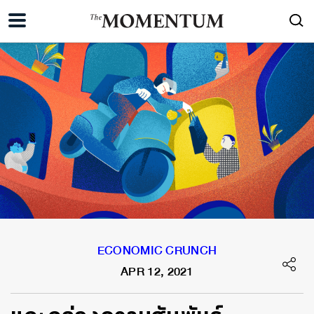
ECONOMIC CRUNCH
APR 12, 2021