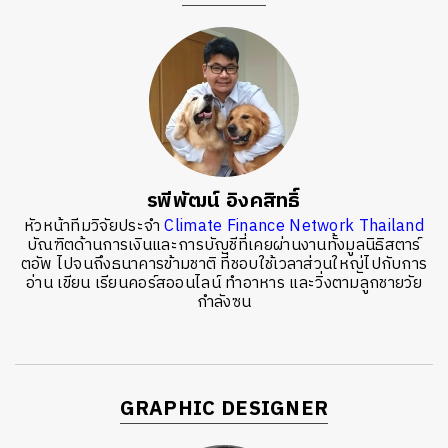
รพีพัฒน์ อิงคสิทธิ์
หัวหน้าทีมวิจัยประจำ
Climate Finance Network Thailand
บัณฑิตด้านการเงินและการบัญชีที่เคยผ่านงานทั้งมูลนิธิสตาร์
ตอัพ ไปจนถึงธนาคารข้ามชาติ ที่ชอบใช้เวลาส่วนใหญ่ไปกับการ
อ่าน เขียน เรียนคอร์สออนไลน์ ทำอาหาร และวิ่งตามลูกชายวัย
กำลังซน
GRAPHIC DESIGNER