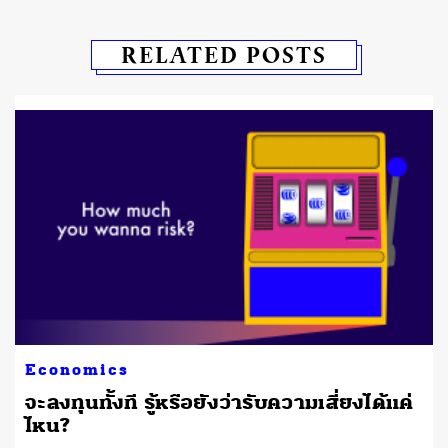
RELATED POSTS
Economics
จะลงทุนทั้งที รู้หรือยังว่ารับความเสี่ยงได้แค่
ไหน?