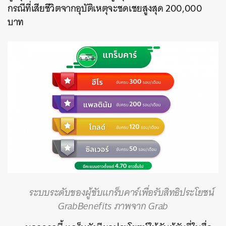
กรณีที่เสียชีวิตจากอุบัติเหตุจะชดเชยสูงสุด 200,000
บาท
ระบบระดับของผู้ขับแกร็บคาร์เพื่อรับสิทธิประโยชน์
GrabBenefits ภาพจาก
Grab