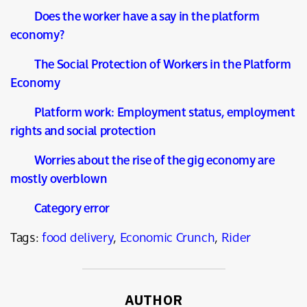
Does the worker have a say in the platform
economy?
The Social Protection of Workers in the Platform
Economy
Platform work: Employment status, employment
rights and social protection
Worries about the rise of the gig economy are
mostly overblown
Category error
Tags:
food delivery
,
Economic Crunch
,
Rider
AUTHOR