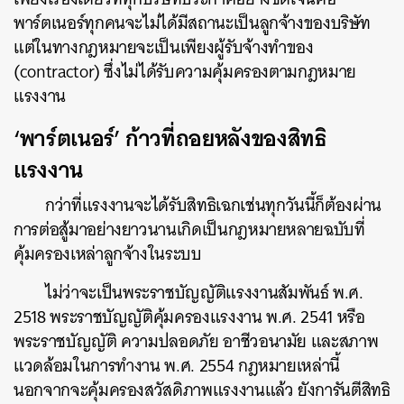
พาร์ตเนอร์ทุกคนจะไม่ได้มีสถานะเป็นลูกจ้างของบริษัท
แต่ในทางกฎหมายจะเป็นเพียงผู้รับจ้างทำของ
(contractor) ซึ่งไม่ได้รับความคุ้มครองตามกฎหมาย
แรงงาน
‘พาร์ตเนอร์’ ก้าวที่ถอยหลังของสิทธิ
แรงงาน
กว่าที่แรงงานจะได้รับสิทธิเฉกเช่นทุกวันนี้ก็ต้องผ่าน
การต่อสู้มาอย่างยาวนานเกิดเป็นกฎหมายหลายฉบับที่
คุ้มครองเหล่าลูกจ้างในระบบ
ไม่ว่าจะเป็นพระราชบัญญัติแรงงานสัมพันธ์ พ.ศ.
2518 พระราชบัญญัติคุ้มครองแรงงาน พ.ศ. 2541 หรือ
พระราชบัญญัติ ความปลอดภัย อาชีวอนามัย และสภาพ
แวดล้อมในการทำงาน พ.ศ. 2554 กฎหมายเหล่านี้
นอกจากจะคุ้มครองสวัสดิภาพแรงงานแล้ว ยังการันตีสิทธิ