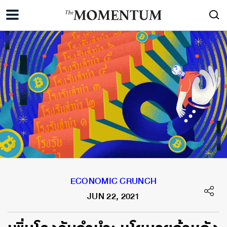
ECONOMIC CRUNCH
JUN 22, 2021