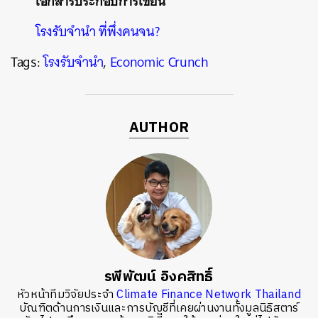
เอกสารประกอบการเขียน
โรงรับจำนำ ที่พึ่งคนจน?
Tags:
โรงรับจำนำ
,
Economic Crunch
AUTHOR
รพีพัฒน์ อิงคสิทธิ์
หัวหน้าทีมวิจัยประจำ
Climate Finance Network Thailand
บัณฑิตด้านการเงินและการบัญชีที่เคยผ่านงานทั้งมูลนิธิสตาร์