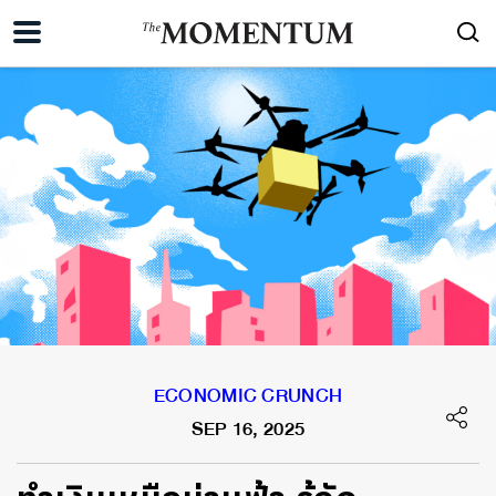
ECONOMIC CRUNCH
SEP 16, 2025