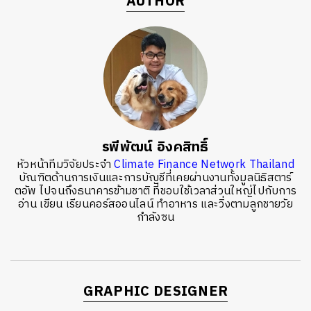
AUTHOR
รพีพัฒน์ อิงคสิทธิ์
หัวหน้าทีมวิจัยประจำ
Climate Finance Network Thailand
บัณฑิตด้านการเงินและการบัญชีที่เคยผ่านงานทั้งมูลนิธิสตาร์
ตอัพ ไปจนถึงธนาคารข้ามชาติ ที่ชอบใช้เวลาส่วนใหญ่ไปกับการ
อ่าน เขียน เรียนคอร์สออนไลน์ ทำอาหาร และวิ่งตามลูกชายวัย
กำลังซน
GRAPHIC DESIGNER