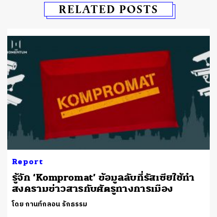
RELATED POSTS
Report
รู้จัก ‘Kompromat’ ข้อมูลลับที่รัสเซียใช้ทำ
สงครามข่าวสารกับศัตรูทางการเมือง
โดย กานท์กลอน รักธรรม