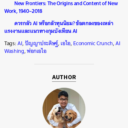
New Frontiers: The Origins and Content of New
Work, 1940–2018
ควรกลัว AI หรือกลัวทุนนิยม? ข้อตกลงของเหล่า
แรงงานและแนวทางกุมบังเหียน AI
Tags:
AI
,
ปัญญาประดิษฐ์
,
เอไอ
,
Economic Crunch
,
AI
Washing
,
ฟอกเอไอ
AUTHOR