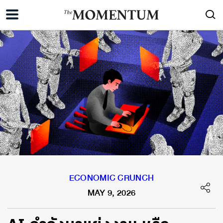
ECONOMIC CRUNCH
MAY 9, 2026