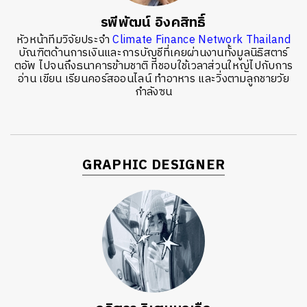
รพีพัฒน์ อิงคสิทธิ์
หัวหน้าทีมวิจัยประจำ
Climate Finance Network Thailand
บัณฑิตด้านการเงินและการบัญชีที่เคยผ่านงานทั้งมูลนิธิสตาร์
ตอัพ ไปจนถึงธนาคารข้ามชาติ ที่ชอบใช้เวลาส่วนใหญ่ไปกับการ
อ่าน เขียน เรียนคอร์สออนไลน์ ทำอาหาร และวิ่งตามลูกชายวัย
กำลังซน
GRAPHIC DESIGNER