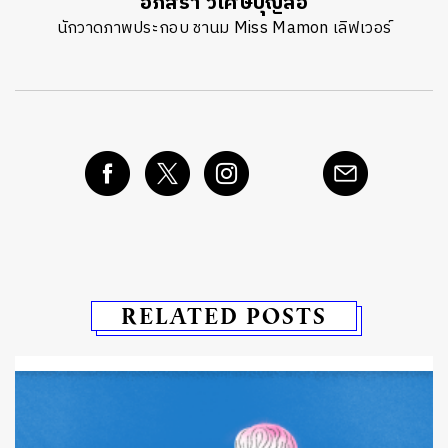
อภิสรา วิเศษบุญลือ
นักวาดภาพประกอบ ชานม Miss Mamon เลิฟเวอร์
RELATED POSTS